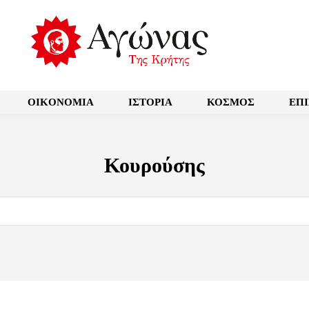
OIKONOMIA
ΙΣΤΟΡΙΑ
ΚΟΣΜΟΣ
ΕΠ
Κουρούσης