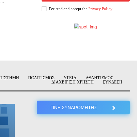
..
I've read and accept the
Privacy Policy
.
ΠΙΣΤΗΜΗ
ΠΟΛΙΤΙΣΜΟΣ
ΥΓΕΙΑ
ΑΘΛΗΤΙΣΜΟΣ
ΔΙΑΧΕΙΡΙΣΗ ΧΡΗΣΤΗ
ΣΥΝΔΕΣΗ
ΓΙΝΕ ΣΥΝΔΡΟΜΗΤΗΣ