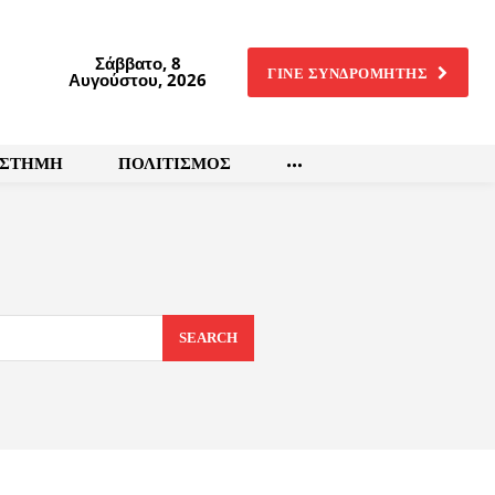
Σάββατο, 8
ΓΙΝΕ ΣΥΝΔΡΟΜΗΤΗΣ
Αυγούστου, 2026
ΙΣΤΗΜΗ
ΠΟΛΙΤΙΣΜΟΣ
SEARCH