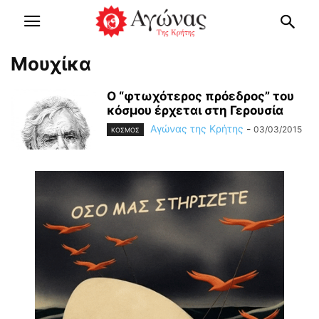
Μουχίκα
O “φτωχότερος πρόεδρος” του
κόσμου έρχεται στη Γερουσία
Αγώνας της Κρήτης
-
03/03/2015
ΚΟΣΜΟΣ