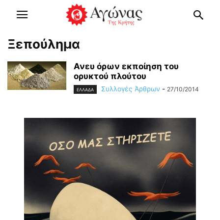
Ξεπούλημα
Ανευ όρων εκποίηση του
ορυκτού πλούτου
Συλλογές Άρθρων
-
27/10/2014
ΕΛΛΑΔΑ