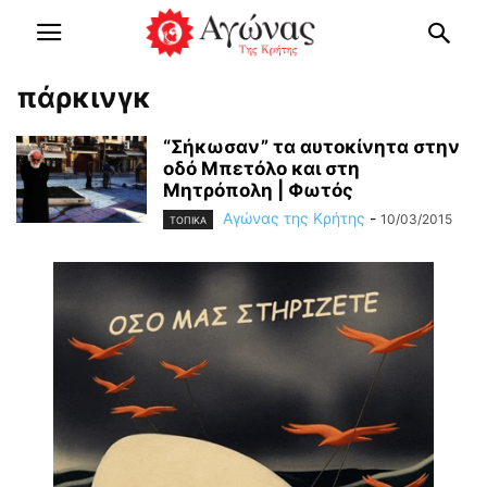
πάρκινγκ
“Σήκωσαν” τα αυτοκίνητα στην
οδό Μπετόλο και στη
Μητρόπολη | Φωτός
Αγώνας της Κρήτης
-
10/03/2015
ΤΟΠΙΚΑ