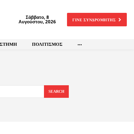
Σάββατο, 8
ΓΙΝΕ ΣΥΝΔΡΟΜΗΤΗΣ
Αυγούστου, 2026
ΙΣΤΗΜΗ
ΠΟΛΙΤΙΣΜΟΣ
SEARCH