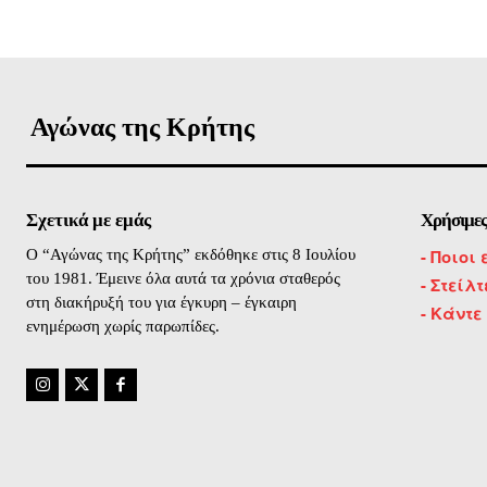
Αγώνας της Κρήτης
Σχετικά με εμάς
Χρήσιμες
-
Ποιοι 
O “Αγώνας της Κρήτης” εκδόθηκε στις 8 Ιουλίου
του 1981. Έμεινε όλα αυτά τα χρόνια σταθερός
- Στείλ
στη διακήρυξή του για έγκυρη – έγκαιρη
- Κάντε
ενημέρωση χωρίς παρωπίδες.