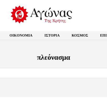
OIKONOMIA
ΙΣΤΟΡΙΑ
ΚΟΣΜΟΣ
ΕΠ
πλεόνασμα