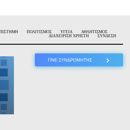
ΠΙΣΤΗΜΗ
ΠΟΛΙΤΙΣΜΟΣ
ΥΓΕΙΑ
ΑΘΛΗΤΙΣΜΟΣ
ΔΙΑΧΕΙΡΙΣΗ ΧΡΗΣΤΗ
ΣΥΝΔΕΣΗ
ΓΙΝΕ ΣΥΝΔΡΟΜΗΤΗΣ