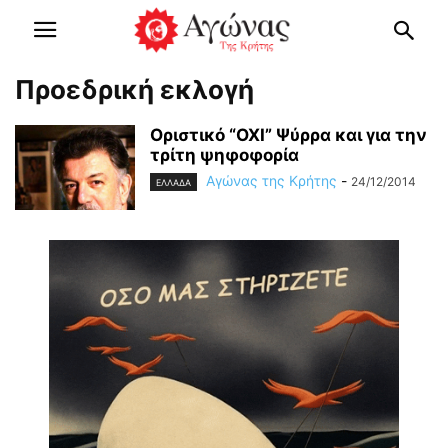
Προεδρική εκλογή
Οριστικό “ΟΧΙ” Ψύρρα και για την
τρίτη ψηφοφορία
Αγώνας της Κρήτης
-
24/12/2014
ΕΛΛΑΔΑ