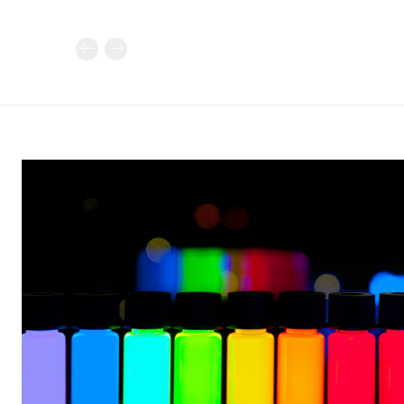
Καθημερινή 