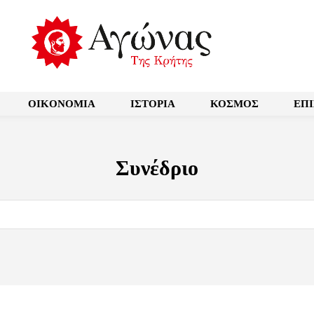
OIKONOMIA
ΙΣΤΟΡΙΑ
ΚΟΣΜΟΣ
ΕΠ
Συνέδριο