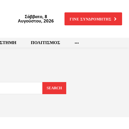
Σάββατο, 8
ΓΙΝΕ ΣΥΝΔΡΟΜΗΤΗΣ
Αυγούστου, 2026
ΙΣΤΗΜΗ
ΠΟΛΙΤΙΣΜΟΣ
SEARCH