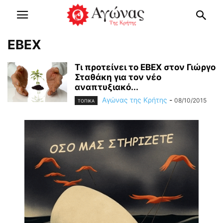
EBEX
Τι προτείνει το ΕΒΕΧ στον Γιώργο
Σταθάκη για τον νέο
αναπτυξιακό...
Αγώνας της Κρήτης
-
08/10/2015
ΤΟΠΙΚΑ