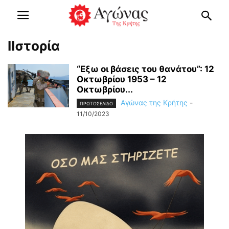
IΙστορία
“Εξω οι βάσεις του θανάτου”: 12
Οκτωβρίου 1953 – 12
Οκτωβρίου...
Αγώνας της Κρήτης
-
ΠΡΩΤΟΣΕΛΙΔΟ
11/10/2023