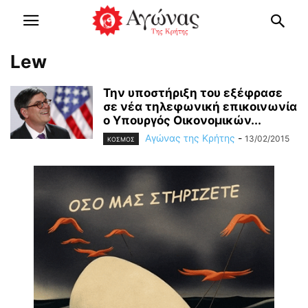
Lew
Την υποστήριξη του εξέφρασε
σε νέα τηλεφωνική επικοινωνία
ο Υπουργός Οικονομικών...
Αγώνας της Κρήτης
-
13/02/2015
ΚΟΣΜΟΣ