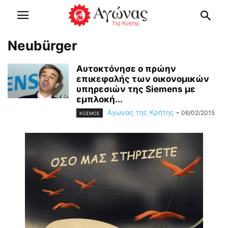
Neubürger
Aυτοκτόνησε ο πρώην
επικεφαλής των οικονομικών
υπηρεσιών της Siemens με
εμπλοκή...
Αγώνας της Κρήτης
-
06/02/2015
ΚΟΣΜΟΣ