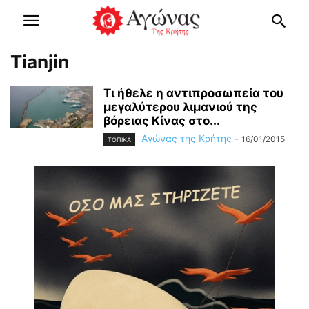
Tianjin
Τι ήθελε η αντιπροσωπεία του
μεγαλύτερου λιμανιού της
βόρειας Κίνας στο...
Αγώνας της Κρήτης
-
16/01/2015
ΤΟΠΙΚΑ