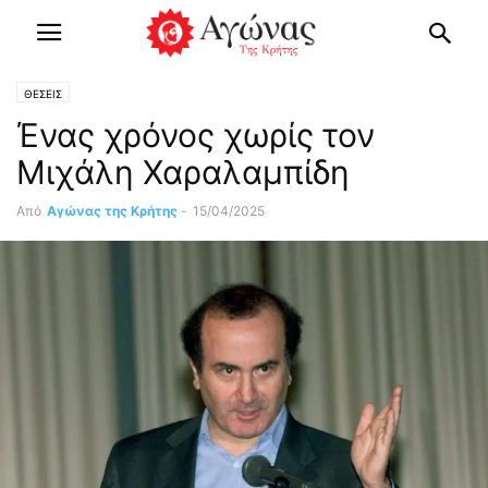
ΘΕΣΕΙΣ
Ένας χρόνος χωρίς τον
Μιχάλη Χαραλαμπίδη
Από
Αγώνας της Κρήτης
-
15/04/2025