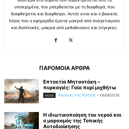
υποσχημένα, που μπερδεύεται με τη διαφθορά, που
διαφθείρεται και διαφθείρει. Αυτός είναι και ο βασικός
λόγος που η εφημερίδα έμεινε μακριά από συσχετισμούς
και διαπλοκές, μακριά από μεθοδεύσεις και ίντριγκες.
ΠΑΡΟΜΟΙΑ ΑΡΘΡΑ
Επταετία Μητσοτάκη –
πυρκαγιές: Γαία πυρί μιχθήτω
Αγώνας της Κρήτης
-
06/08/2026
ΘΕΣΕΙΣ
Η ιδιωτικοποίηση του νερού και
ο μαρασμός της Τοπικής
Αυτοδιοίκησης