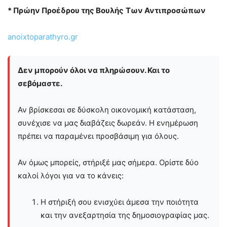
* Πρώην Προέδρου της Βουλής
Των Αντιπροσώπων
anoixtoparathyro.gr
Δεν μπορούν όλοι να πληρώσουν. Και το
σεβόμαστε.
Αν βρίσκεσαι σε δύσκολη οικονομική κατάσταση,
συνέχισε να μας διαβάζεις δωρεάν. Η ενημέρωση
πρέπει να παραμένει προσβάσιμη για όλους.
Αν όμως μπορείς, στήριξέ μας σήμερα. Ορίστε δύο
καλοί λόγοι για να το κάνεις:
Η στήριξή σου ενισχύει άμεσα την ποιότητα
και την ανεξαρτησία της δημοσιογραφίας μας.