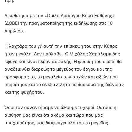
τιμή.
Διευθέτησα με τον «Όμιλο Διαλόγου Βήμα Ευθύνης»
(ΔΟΒΕ) την πραγματοποίηση της εκδήλωσης στις 10
Απριλίου.
Η λαχτάρα του γι’ αυτή την επίσκεψη του στην Κύπρο
ήταν μεγάλη. Δεν πρόλαβε. Ο Μιχάλης Χαραλαμπίδης
έφυγε και είναι πλέον ασφαλής. Η φυσική του σιωπή θα
αναδεικνύει διαρκώς το μέγεθος του έργου και της
προσφοράς το, το μεγαλείο των αρχών και αξιών που
υπηρέτησε και το ανεξάντλητο περίσσευμα της διάνοιας
και της ψυχής του.
Όσοι τον συναντήσαμε νοιώθουμε τυχεροί. Ωστόσο η
αίσθηση μας είναι ότι ακόμα και τώρα που μας
αποχαιρέτησε, μας διαφεύγει όλο του το μέγεθος.