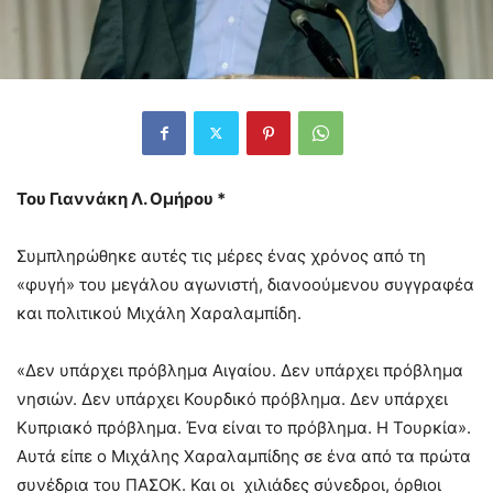
Του Γιαννάκη Λ. Ομήρου *
Συμπληρώθηκε αυτές τις μέρες ένας χρόνος από τη
«φυγή» του μεγάλου αγωνιστή, διανοούμενου συγγραφέα
και πολιτικού Μιχάλη Χαραλαμπίδη.
«Δεν υπάρχει πρόβλημα Αιγαίου. Δεν υπάρχει πρόβλημα
νησιών. Δεν υπάρχει Κουρδικό πρόβλημα. Δεν υπάρχει
Κυπριακό πρόβλημα. Ένα είναι το πρόβλημα. Η Τουρκία».
Αυτά είπε ο Μιχάλης Χαραλαμπίδης σε ένα από τα πρώτα
συνέδρια του ΠΑΣΟΚ. Και οι χιλιάδες σύνεδροι, όρθιοι