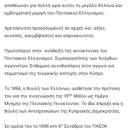
αποθέωναν για πολλή ώρα αυτόν το μεγάλο Έλληνα και
εμβληματική μορφή του Ποντιακού Ελληνισμού.
Αμετακίνητα προσηλωμένος σε αρχές και αξίες,
συνεπής, ασυμβίβαστος και απροσκύνητος.
Πρωτοπόρος στην ανάδειξη της γενοκτονίας του
Ποντιακού Ελληνισμού. Συμπαραστάτης των Κούρδων
αγωνιστών. Ένθερμος συνοδοιπόρος στον αγώνα για
τερματισμό της τουρκικής κατοχής στην Κύπρο.
Το 1994, η Βουλή των Ελλήνων, υιοθέτησε την πρόταση
ης
του για την αναγνώριση της 19
Μαΐου ως Ημέρα
Μνήμης της Ποντιακής Γενοκτονίας. Το ίδιο έπραξε και η
Βουλή των Αντιπροσώπων της Κυπριακής Δημοκρατίας.
ο
Σε ομιλία του το 1996 στο 6
Συνέδριο του ΠΑΣΟΚ