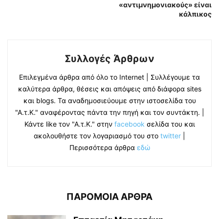
«αντιμνημονιακούς» είναι
κάλπικος
Συλλογές Άρθρων
Επιλεγμένα άρθρα από όλο το Internet | Συλλέγουμε τα
καλύτερα άρθρα, θέσεις και απόψεις από διάφορα sites
και blogs. Τα αναδημοσιεύουμε στην ιστοσελίδα του
"Α.τ.Κ." αναφέροντας πάντα την πηγή και τον συντάκτη. |
Κάντε like τον "Α.τ.Κ." στην
facebook
σελίδα του και
ακολουθήστε τον λογαριασμό του στο
twitter
|
Περισσότερα άρθρα
εδώ
ΠΑΡΟΜΟΙΑ ΑΡΘΡΑ