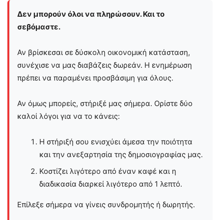
Δεν μπορούν όλοι να πληρώσουν. Και το
σεβόμαστε.
Αν βρίσκεσαι σε δύσκολη οικονομική κατάσταση,
συνέχισε να μας διαβάζεις δωρεάν. Η ενημέρωση
πρέπει να παραμένει προσβάσιμη για όλους.
Αν όμως μπορείς, στήριξέ μας σήμερα. Ορίστε δύο
καλοί λόγοι για να το κάνεις:
Η στήριξή σου ενισχύει άμεσα την ποιότητα
και την ανεξαρτησία της δημοσιογραφίας μας.
Κοστίζει λιγότερο από έναν καφέ και η
διαδικασία διαρκεί λιγότερο από 1 λεπτό.
Επίλεξε σήμερα να γίνεις συνδρομητής ή δωρητής.