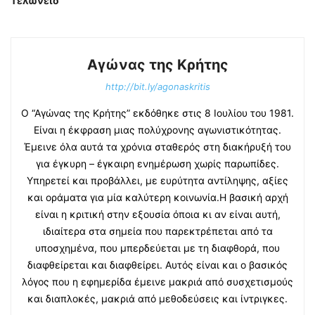
Τελωνείο
Αγώνας της Κρήτης
http://bit.ly/agonaskritis
Ο “Αγώνας της Κρήτης” εκδόθηκε στις 8 Ιουλίου του 1981.
Είναι η έκφραση μιας πολύχρονης αγωνιστικότητας.
Έμεινε όλα αυτά τα χρόνια σταθερός στη διακήρυξή του
για έγκυρη – έγκαιρη ενημέρωση χωρίς παρωπίδες.
Υπηρετεί και προβάλλει, με ευρύτητα αντίληψης, αξίες
και οράματα για μία καλύτερη κοινωνία.Η βασική αρχή
είναι η κριτική στην εξουσία όποια κι αν είναι αυτή,
ιδιαίτερα στα σημεία που παρεκτρέπεται από τα
υποσχημένα, που μπερδεύεται με τη διαφθορά, που
διαφθείρεται και διαφθείρει. Αυτός είναι και ο βασικός
λόγος που η εφημερίδα έμεινε μακριά από συσχετισμούς
και διαπλοκές, μακριά από μεθοδεύσεις και ίντριγκες.