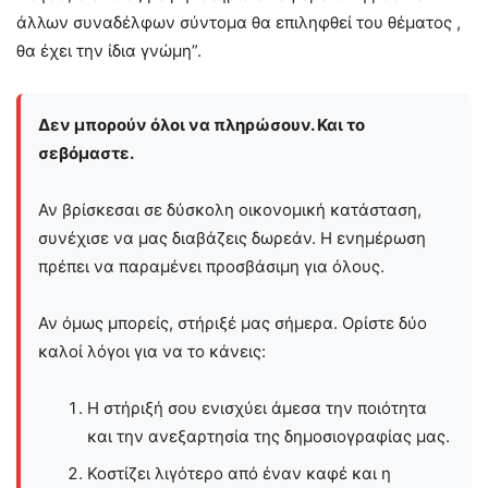
άλλων συναδέλφων σύντομα θα επιληφθεί του θέματος ,
θα έχει την ίδια γνώμη”.
Δεν μπορούν όλοι να πληρώσουν. Και το
σεβόμαστε.
Αν βρίσκεσαι σε δύσκολη οικονομική κατάσταση,
συνέχισε να μας διαβάζεις δωρεάν. Η ενημέρωση
πρέπει να παραμένει προσβάσιμη για όλους.
Αν όμως μπορείς, στήριξέ μας σήμερα. Ορίστε δύο
καλοί λόγοι για να το κάνεις:
Η στήριξή σου ενισχύει άμεσα την ποιότητα
και την ανεξαρτησία της δημοσιογραφίας μας.
Κοστίζει λιγότερο από έναν καφέ και η