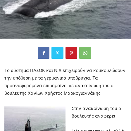
Το σύστημα ΠΑΣΟΚ και Ν.Δ επιχειρούν να κουκουλώσουν
την υπόθεση με τα γερμανικά υποβρύχια. Τα
προαναφερόμενα επισημαίνει σε ανακοίνωση του ο
βουλευτής Χανίων Χρήστος Μαρκογιαννάκης
Στην ανακοίνωση του ο
βουλευτής αναφέρει :