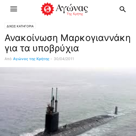
ΔΙΧΩΣ ΚΑΤΗΓΟΡΙΑ
Ανακοίνωση Μαρκογιαννάκη
για τα υποβρύχια
Από
Αγώνας της Κρήτης
-
30/04/2011