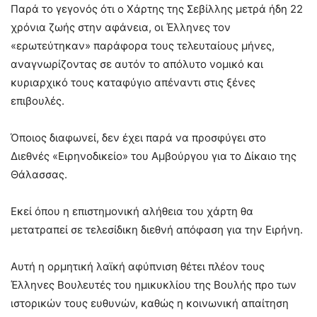
Παρά το γεγονός ότι ο Χάρτης της Σεβίλλης μετρά ήδη 22
χρόνια ζωής στην αφάνεια, οι Έλληνες τον
«ερωτεύτηκαν» παράφορα τους τελευταίους μήνες,
αναγνωρίζοντας σε αυτόν το απόλυτο νομικό και
κυριαρχικό τους καταφύγιο απέναντι στις ξένες
επιβουλές.
Όποιος διαφωνεί, δεν έχει παρά να προσφύγει στο
Διεθνές «Ειρηνοδικείο» του Αμβούργου για το Δίκαιο της
Θάλασσας.
Εκεί όπου η επιστημονική αλήθεια του χάρτη θα
μετατραπεί σε τελεσίδικη διεθνή απόφαση για την Ειρήνη.
Αυτή η ορμητική λαϊκή αφύπνιση θέτει πλέον τους
Έλληνες Βουλευτές του ημικυκλίου της Βουλής προ των
ιστορικών τους ευθυνών, καθώς η κοινωνική απαίτηση