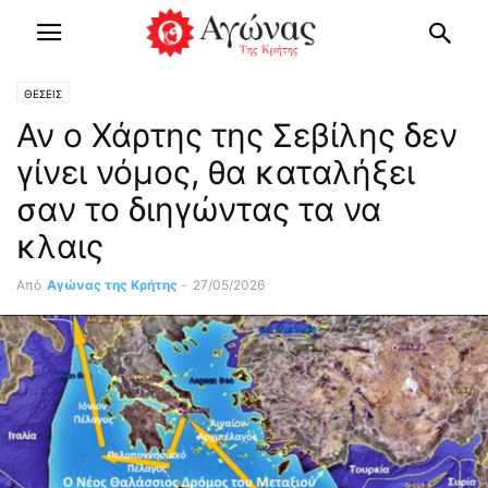
ΘΕΣΕΙΣ
Αν ο Χάρτης της Σεβίλης δεν
γίνει νόμος, θα καταλήξει
σαν το διηγώντας τα να
κλαις
Από
Αγώνας της Κρήτης
-
27/05/2026