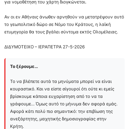
για νομοθέτηση του χάρτη διογκώνεται.
Αν οι εν Αθήναις άνωθεν αρνηθούν να μετατρέψουν αυτό
το γεωπολιτικό δώρο σε Νόμο του Κράτους, η λαϊκή
ετυμηγορία θα τους βγάλει σύντομα εκτός Ολομέλειας.
ΔΙΔΥΜΟΤΕΙΧΟ – ΙΕΡΑΠΕΤΡΑ 27-5-2026
Το ξέρουμε…
Το να βλέπετε αυτά τα μηνύματα μπορεί να είναι
κουραστικό. Και να είστε σίγουροί ότι ούτε κι εμείς
βρίσκουμε κάποια ευχαρίστηση από το να τα
γράφουμε... Όμως αυτό το μήνυμα δεν αφορά εμάς.
Αφορά κάτι πολύ πιο σημαντικό: την επιβίωση της
ανεξάρτητης, μαχητικής δημοσιογραφίας στην
Kρήτη.