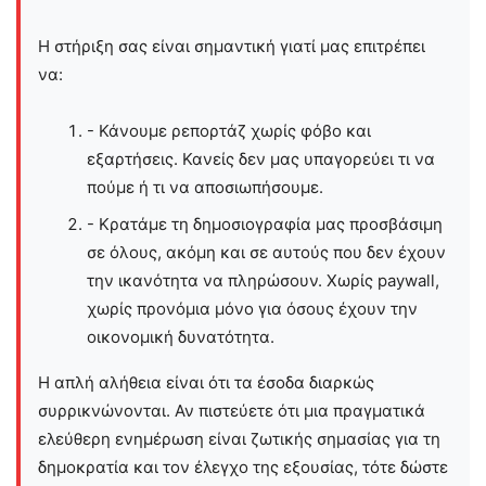
Η στήριξη σας είναι σημαντική γιατί μας επιτρέπει
να:
- Κάνουμε ρεπορτάζ χωρίς φόβο και
εξαρτήσεις. Κανείς δεν μας υπαγορεύει τι να
πούμε ή τι να αποσιωπήσουμε.
- Κρατάμε τη δημοσιογραφία μας προσβάσιμη
σε όλους, ακόμη και σε αυτούς που δεν έχουν
την ικανότητα να πληρώσουν. Χωρίς paywall,
χωρίς προνόμια μόνο για όσους έχουν την
οικονομική δυνατότητα.
Η απλή αλήθεια είναι ότι τα έσοδα διαρκώς
συρρικνώνονται. Αν πιστεύετε ότι μια πραγματικά
ελεύθερη ενημέρωση είναι ζωτικής σημασίας για τη
δημοκρατία και τον έλεγχο της εξουσίας, τότε δώστε