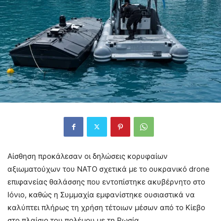
Αίσθηση προκάλεσαν οι δηλώσεις κορυφαίων
αξιωματούχων του ΝΑΤΟ σχετικά με το ουκρανικό drone
επιφανείας θαλάσσης που εντοπίστηκε ακυβέρνητο στο
Ιόνιο, καθώς η Συμμαχία εμφανίστηκε ουσιαστικά να
καλύπτει πλήρως τη χρήση τέτοιων μέσων από το Κίεβο
στο πλαίσιο του πολέμου με τη Ρωσία.