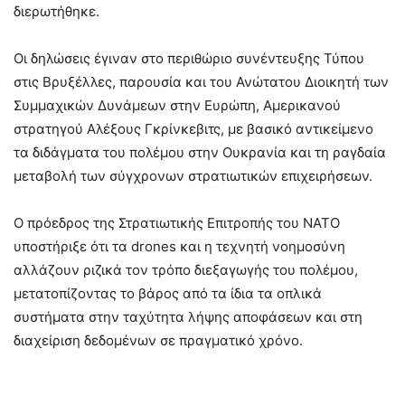
διερωτήθηκε.
Οι δηλώσεις έγιναν στο περιθώριο συνέντευξης Τύπου
στις Βρυξέλλες, παρουσία και του Ανώτατου Διοικητή των
Συμμαχικών Δυνάμεων στην Ευρώπη, Αμερικανού
στρατηγού Αλέξους Γκρίνκεβιτς, με βασικό αντικείμενο
τα διδάγματα του πολέμου στην Ουκρανία και τη ραγδαία
μεταβολή των σύγχρονων στρατιωτικών επιχειρήσεων.
Ο πρόεδρος της Στρατιωτικής Επιτροπής του ΝΑΤΟ
υποστήριξε ότι τα drones και η τεχνητή νοημοσύνη
αλλάζουν ριζικά τον τρόπο διεξαγωγής του πολέμου,
μετατοπίζοντας το βάρος από τα ίδια τα οπλικά
συστήματα στην ταχύτητα λήψης αποφάσεων και στη
διαχείριση δεδομένων σε πραγματικό χρόνο.