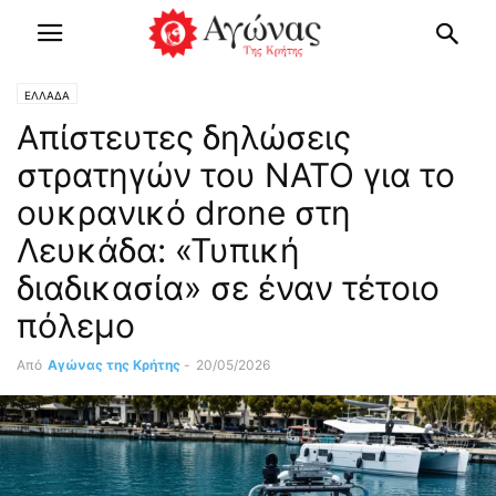
ΕΛΛΑΔΑ
Απίστευτες δηλώσεις
στρατηγών του ΝΑΤΟ για το
ουκρανικό drone στη
Λευκάδα: «Τυπική
διαδικασία» σε έναν τέτοιο
πόλεμο
Από
Αγώνας της Κρήτης
-
20/05/2026