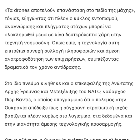
«Τα drones αποτελούν επανάσταση στο πεδίο της μάχης»,
τόνισε, εξηγώντας ότι πλέον ο κύκλος εντοπισμού,
αναγνώρισης και πλήγματος στόχων μπορεί να
ολοκληρωθεί μέσα σε λίγα δευτερόλεπτα χάρη στην
τεχνητή νοημοσύνη. Όπως είπε, η τεχνολογία αυτή
επιτρέπει συνεχή συλλογή πληροφοριών και άμεση
ανατροφοδότηση των επιχειρήσεων, συμπιέζοντας
δραματικά τον χρόνο αντίδρασης.
Στο ίδιο πνεύμα κινήθηκε και ο επικεφαλής της Ανώτατης
Αρχής Έρευνας και Μετεξέλιξης του ΝΑΤΟ, ναύαρχος
Πιερ Βαντιέ, ο οποίος υπογράμμισε ότι ο πόλεμος στην
Ουκρανία απέδειξε πως η σύγχρονη στρατιωτική ισχύς
βασίζεται πλέον κυρίως στο λογισμικό, στα δεδομένα και
στην ικανότητα άμεσης τεχνολογικής προσαρμογής.