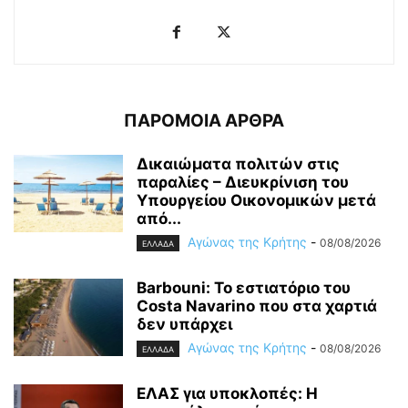
ΠΑΡΟΜΟΙΑ ΑΡΘΡΑ
Δικαιώματα πολιτών στις
παραλίες – Διευκρίνιση του
Υπουργείου Οικονομικών μετά
από...
Αγώνας της Κρήτης
-
08/08/2026
ΕΛΛΑΔΑ
Barbouni: Το εστιατόριο του
Costa Navarino που στα χαρτιά
δεν υπάρχει
Αγώνας της Κρήτης
-
08/08/2026
ΕΛΛΑΔΑ
ΕΛΑΣ για υποκλοπές: H