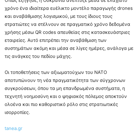
Όπως εξήγησε, η Ουκρανία ανέπτυξε μέσα σε ελάχιστο
χρόνο ένα ιδιαίτερα ευέλικτο μοντέλο παραγωγής drones
και αναβάθμισης λογισμικού, με τους ίδιους τους
στρατιώτες να στέλνουν σε πραγματικό χρόνο δεδομένα
χρήσης μέσω QR codes απευθείας στις κατασκευάστριες
εταιρείες. Αυτό επιτρέπει την αναβάθμιση των
συστημάτων ακόμη και μέσα σε λίγες ημέρες, ανάλογα με
τις ανάγκες του πεδίου μάχης.
Οι τοποθετήσεις των αξιωματούχων του ΝΑΤΟ
αποτυπώνουν τη νέα πραγματικότητα των σύγχρονων
συγκρούσεων, όπου τα μη επανδρωμένα συστήματα, η
τεχνητή νοημοσύνη και ο ψηφιακός πόλεμος αποκτούν
ολοένα και πιο καθοριστικό ρόλο στις στρατιωτικές
ισορροπίες.
tanea.gr