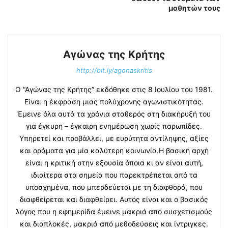
μαθητών τους
Αγώνας της Κρήτης
http://bit.ly/agonaskritis
Ο “Αγώνας της Κρήτης” εκδόθηκε στις 8 Ιουλίου του 1981.
Είναι η έκφραση μιας πολύχρονης αγωνιστικότητας.
Έμεινε όλα αυτά τα χρόνια σταθερός στη διακήρυξή του
για έγκυρη – έγκαιρη ενημέρωση χωρίς παρωπίδες.
Υπηρετεί και προβάλλει, με ευρύτητα αντίληψης, αξίες
και οράματα για μία καλύτερη κοινωνία.Η βασική αρχή
είναι η κριτική στην εξουσία όποια κι αν είναι αυτή,
ιδιαίτερα στα σημεία που παρεκτρέπεται από τα
υποσχημένα, που μπερδεύεται με τη διαφθορά, που
διαφθείρεται και διαφθείρει. Αυτός είναι και ο βασικός
λόγος που η εφημερίδα έμεινε μακριά από συσχετισμούς
και διαπλοκές, μακριά από μεθοδεύσεις και ίντριγκες.