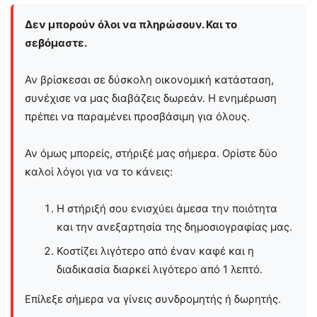
Δεν μπορούν όλοι να πληρώσουν. Και το
σεβόμαστε.
Αν βρίσκεσαι σε δύσκολη οικονομική κατάσταση,
συνέχισε να μας διαβάζεις δωρεάν. Η ενημέρωση
πρέπει να παραμένει προσβάσιμη για όλους.
Αν όμως μπορείς, στήριξέ μας σήμερα. Ορίστε δύο
καλοί λόγοι για να το κάνεις:
Η στήριξή σου ενισχύει άμεσα την ποιότητα
και την ανεξαρτησία της δημοσιογραφίας μας.
Κοστίζει λιγότερο από έναν καφέ και η
διαδικασία διαρκεί λιγότερο από 1 λεπτό.
Επίλεξε σήμερα να γίνεις συνδρομητής ή δωρητής.