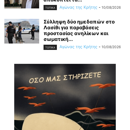
Αγώνας της Κρήτης
-
10/08/2026
ΤΟΠΙΚΑ
Σύλληψη δύο ημεδαπών στο
Λασίθι για παραβάσεις
προστασίας ανηλίκων και
σωματική...
Αγώνας της Κρήτης
-
10/08/2026
ΤΟΠΙΚΑ