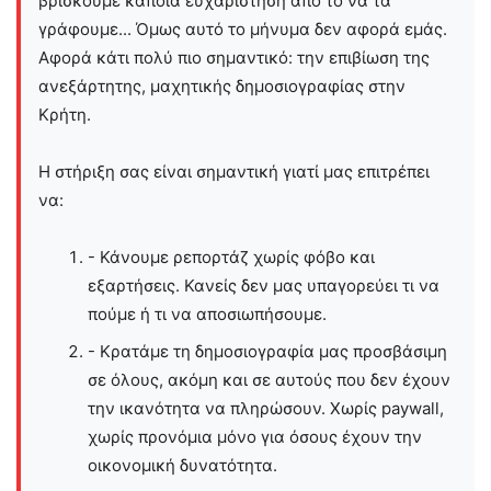
βρίσκουμε κάποια ευχαρίστηση από το να τα
γράφουμε... Όμως αυτό το μήνυμα δεν αφορά εμάς.
Αφορά κάτι πολύ πιο σημαντικό: την επιβίωση της
ανεξάρτητης, μαχητικής δημοσιογραφίας στην
Kρήτη.
Η στήριξη σας είναι σημαντική γιατί μας επιτρέπει
να:
- Κάνουμε ρεπορτάζ χωρίς φόβο και
εξαρτήσεις. Κανείς δεν μας υπαγορεύει τι να
πούμε ή τι να αποσιωπήσουμε.
- Κρατάμε τη δημοσιογραφία μας προσβάσιμη
σε όλους, ακόμη και σε αυτούς που δεν έχουν
την ικανότητα να πληρώσουν. Χωρίς paywall,
χωρίς προνόμια μόνο για όσους έχουν την
οικονομική δυνατότητα.