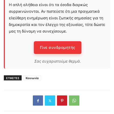
Η απλή αλήθεια είναι ότι τα έσοδα διαρκώς
συρρικνώνονται. Αν πιστεύετε ότι μια πραγματικά
ελεύθερη ενημέρωση είναι ζωτικής σημασίας για τη
δημοκρατία και τον έλεγχο της εξουσίας, τότε δώστε
μας τη δύναμη να συνεχίσουμε.
Γίνε συνδρομητής
Σας ευχαριστούμε θερμά.
ΕΤΙΚΕΤΕΣ
Κοινωνία