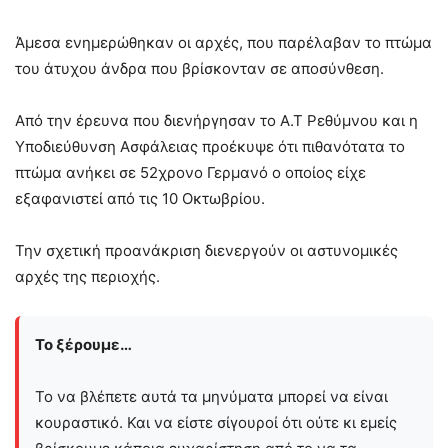
Άμεσα ενημερώθηκαν οι αρχές, που παρέλαβαν το πτώμα
του άτυχου άνδρα που βρίσκονταν σε αποσύνθεση.
Από την έρευνα που διενήργησαν το Α.Τ Ρεθύμνου και η
Υποδιεύθυνση Ασφάλειας προέκυψε ότι πιθανότατα το
πτώμα ανήκει σε 52χρονο Γερμανό ο οποίος είχε
εξαφανιστεί από τις 10 Οκτωβρίου.
Την σχετική προανάκριση διενεργούν οι αστυνομικές
αρχές της περιοχής.
Το ξέρουμε…
Το να βλέπετε αυτά τα μηνύματα μπορεί να είναι
κουραστικό. Και να είστε σίγουροί ότι ούτε κι εμείς