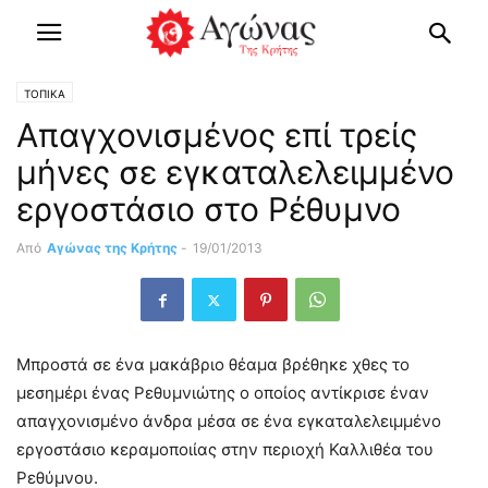
ΤΟΠΙΚΑ
Απαγχονισμένος επί τρείς
μήνες σε εγκαταλελειμμένο
εργοστάσιο στο Ρέθυμνο
Από
Αγώνας της Κρήτης
-
19/01/2013
Μπροστά σε ένα μακάβριο θέαμα βρέθηκε χθες το
μεσημέρι ένας Ρεθυμνιώτης ο οποίος αντίκρισε έναν
απαγχονισμένο άνδρα μέσα σε ένα εγκαταλελειμμένο
εργοστάσιο κεραμοποιίας στην περιοχή Καλλιθέα του
Ρεθύμνου.