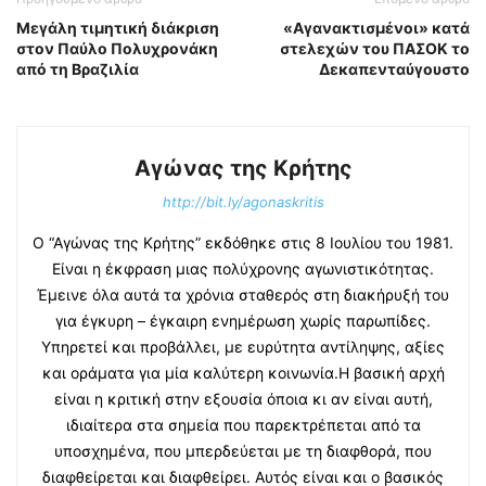
Μεγάλη τιμητική διάκριση
«Αγανακτισμένοι» κατά
στον Παύλο Πολυχρονάκη
στελεχών του ΠΑΣΟΚ το
από τη Βραζιλία
Δεκαπενταύγουστο
Αγώνας της Κρήτης
http://bit.ly/agonaskritis
Ο “Αγώνας της Κρήτης” εκδόθηκε στις 8 Ιουλίου του 1981.
Είναι η έκφραση μιας πολύχρονης αγωνιστικότητας.
Έμεινε όλα αυτά τα χρόνια σταθερός στη διακήρυξή του
για έγκυρη – έγκαιρη ενημέρωση χωρίς παρωπίδες.
Υπηρετεί και προβάλλει, με ευρύτητα αντίληψης, αξίες
και οράματα για μία καλύτερη κοινωνία.Η βασική αρχή
είναι η κριτική στην εξουσία όποια κι αν είναι αυτή,
ιδιαίτερα στα σημεία που παρεκτρέπεται από τα
υποσχημένα, που μπερδεύεται με τη διαφθορά, που
διαφθείρεται και διαφθείρει. Αυτός είναι και ο βασικός