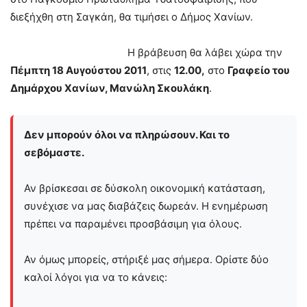
διεξήχθη στη Σαγκάη, θα τιμήσει ο Δήμος Χανίων.
Η βράβευση θα λάβει χώρα την
Πέμπτη 18 Αυγούστου 2011
, στις
12.00,
στο
Γραφείο του
Δημάρχου Χανίων, Μανώλη Σκουλάκη
.
Δεν μπορούν όλοι να πληρώσουν. Και το
σεβόμαστε.
Αν βρίσκεσαι σε δύσκολη οικονομική κατάσταση,
συνέχισε να μας διαβάζεις δωρεάν. Η ενημέρωση
πρέπει να παραμένει προσβάσιμη για όλους.
Αν όμως μπορείς, στήριξέ μας σήμερα. Ορίστε δύο
καλοί λόγοι για να το κάνεις: