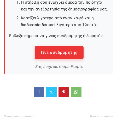
Η στήριξή σου ενισχύει άμεσα την ποιότητα
και την ανεξαρτησία της δημοσιογραφίας μας.
Κοστίζει λιγότερο από έναν καφέ και η
διαδικασία διαρκεί λιγότερο από 1 λεπτό.
Επίλεξε σήμερα να γίνεις συνδρομητής ή δωρητής.
Γίνε συνδρομητής
Σας ευχαριστούμε θερμά.
Προηγούμενο άρθρο
Επόμενο άρθρο