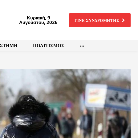
Κυριακή, 9
ΓΙΝΕ ΣΥΝΔΡΟΜΗΤΗΣ
Αυγούστου, 2026
ΙΣΤΗΜΗ
ΠΟΛΙΤΙΣΜΟΣ