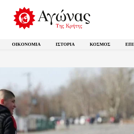
OIKONOMIA
ΙΣΤΟΡΙΑ
ΚΟΣΜΟΣ
ΕΠ