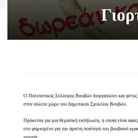
Γιορ
Ο Πολιτιστικός Σύλλογος Βουβών διοργανώνει και φέτος γ
στον αύλειο χώρο του Δημοτικού Σχολείου Βουβών.
Πρόκειται για μια θεματική εκδήλωση, η οποία είναι αφ
στο φημισμένο για την άριστη ποιότητά του βουβιανό κρα
γιορτής.