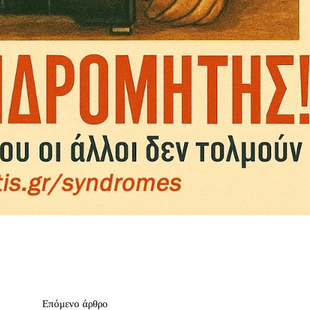
Επόμενο άρθρο