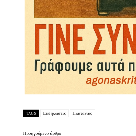
Εκδηλώσεις
Πλατανιάς
TAGS
Προηγούμενο άρθρο