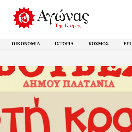
OIKONOMIA
ΙΣΤΟΡΙΑ
ΚΟΣΜΟΣ
ΕΠ