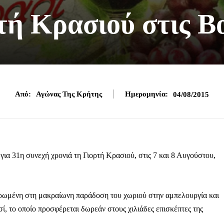
τή Κρασιού στις Β
Από:
Αγώνας Της Κρήτης
Ημερομηνία:
04/08/2015
ια 31η συνεχή χρονιά τη Γιορτή Κρασιού, στις 7 και 8 Αυγούστου,
ιερωμένη στη μακραίωνη παράδοση του χωριού στην αμπελουργία και
σί, το οποίο προσφέρεται δωρεάν στους χιλιάδες επισκέπτες της