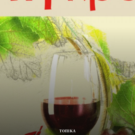
ΤΟΠΙΚΑ