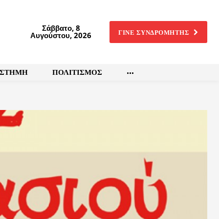
Σάββατο, 8
ΓΙΝΕ ΣΥΝΔΡΟΜΗΤΗΣ
Αυγούστου, 2026
ΙΣΤΗΜΗ
ΠΟΛΙΤΙΣΜΟΣ