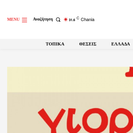
C
Chania
Αναζήτηση
MENU
31.6
ΤΟΠΙΚΑ
ΘΕΣΕΙΣ
ΕΛΛΑΔΑ