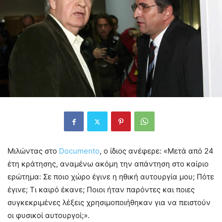
Μιλώντας στο
Documento
, ο ίδιος ανέφερε: «Μετά από 24
έτη κράτησης, αναμένω ακόμη την απάντηση στο καίριο
ερώτημα: Σε ποιο χώρο έγινε η ηθική αυτουργία μου; Πότε
έγινε; Τι καιρό έκανε; Ποιοι ήταν παρόντες και ποιες
συγκεκριμένες λέξεις χρησιμοποιήθηκαν για να πειστούν
οι φυσικοί αυτουργοί;».