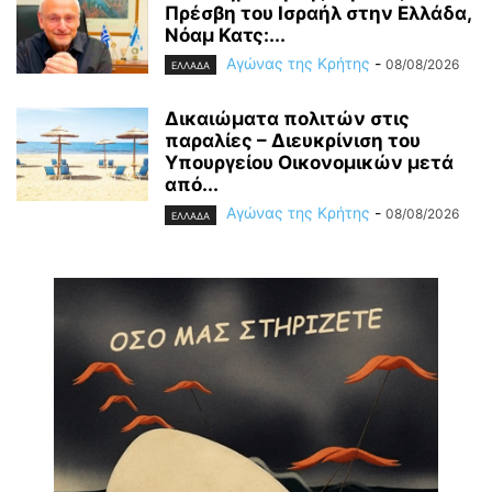
Πρέσβη του Ισραήλ στην Ελλάδα,
Νόαμ Κατς:...
Αγώνας της Κρήτης
-
08/08/2026
ΕΛΛΑΔΑ
Δικαιώματα πολιτών στις
παραλίες – Διευκρίνιση του
Υπουργείου Οικονομικών μετά
από...
Αγώνας της Κρήτης
-
08/08/2026
ΕΛΛΑΔΑ