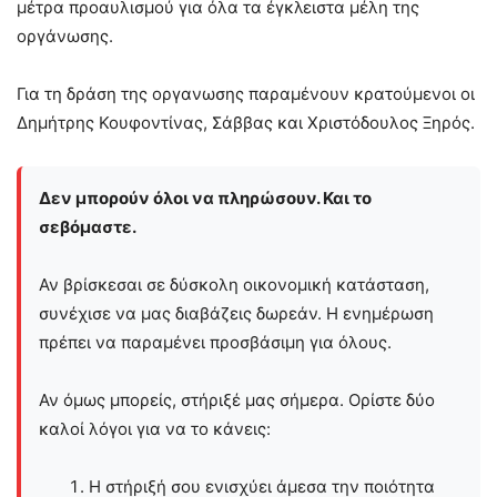
μέτρα προαυλισμού για όλα τα έγκλειστα μέλη της
οργάνωσης.
Για τη δράση της οργανωσης παραμένουν κρατούμενοι οι
Δημήτρης Κουφοντίνας, Σάββας και Χριστόδουλος Ξηρός.
Δεν μπορούν όλοι να πληρώσουν. Και το
σεβόμαστε.
Αν βρίσκεσαι σε δύσκολη οικονομική κατάσταση,
συνέχισε να μας διαβάζεις δωρεάν. Η ενημέρωση
πρέπει να παραμένει προσβάσιμη για όλους.
Αν όμως μπορείς, στήριξέ μας σήμερα. Ορίστε δύο
καλοί λόγοι για να το κάνεις:
Η στήριξή σου ενισχύει άμεσα την ποιότητα