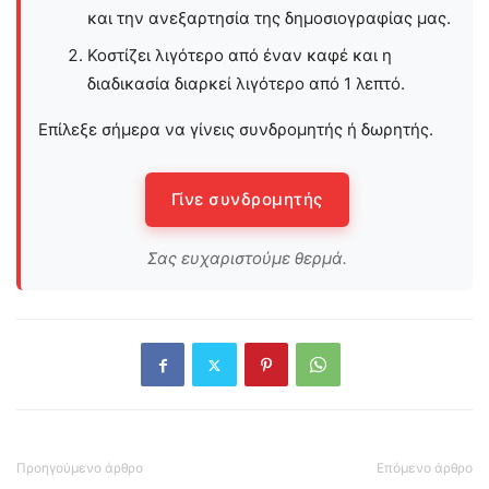
και την ανεξαρτησία της δημοσιογραφίας μας.
Κοστίζει λιγότερο από έναν καφέ και η
διαδικασία διαρκεί λιγότερο από 1 λεπτό.
Επίλεξε σήμερα να γίνεις συνδρομητής ή δωρητής.
Γίνε συνδρομητής
Σας ευχαριστούμε θερμά.
Προηγούμενο άρθρο
Επόμενο άρθρο