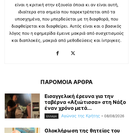
είναι η κριτική στην εξουσία όποια κι αν είναι αυτή,
ιδιαίτερα στα σημεία που παρεκτρέπεται από τα
υποσχημένα, που μπερδεύεται με τη διαφθορά, που
διαφθείρεται και διαφθείρει. Αυτός είναι και ο βασικός
λόγος που η εφημερίδα έμεινε μακριά από συσχετισμούς
και διαπλοκές, μακριά από μεθοδεύσεις και ίντριγκες.
ΠΑΡΟΜΟΙΑ ΑΡΘΡΑ
Εισαγγελική έρευνα για την
ταβέρνα «Αξιώτισσα» στη Νάξο
έναν χρόνο μετά...
Αγώνας της Κρήτης
-
08/08/2026
ΕΛΛΑΔΑ
Ολοκλήρωση της θητείας του