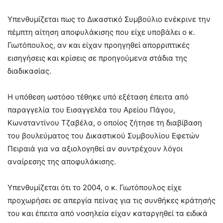
Υπενθυμίζεται πως το Δικαστικό Συμβούλιο ενέκρινε την
πέμπτη αίτηση αποφυλάκισης που είχε υποβάλει ο κ.
Γιωτόπουλος, αν και είχαν προηγηθεί απορριπτικές
εισηγήσεις και κρίσεις σε προηγούμενα στάδια της
διαδικασίας.
Η υπόθεση ωστόσο τέθηκε υπό εξέταση έπειτα από
παραγγελία του Εισαγγελέα του Αρείου Πάγου,
Κωνσταντίνου Τζαβέλα, ο οποίος ζήτησε τη διαβίβαση
του βουλεύματος του Δικαστικού Συμβουλίου Εφετών
Πειραιά για να αξιολογηθεί αν συντρέχουν λόγοι
αναίρεσης της αποφυλάκισης.
Υπενθυμίζεται ότι το 2004, ο κ. Γιωτόπουλος είχε
προχωρήσει σε απεργία πείνας για τις συνθήκες κράτησής
του και έπειτα από νοσηλεία είχαν καταργηθεί τα ειδικά