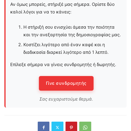
Αν όμως μπορείς, στήριξέ μας σήμερα. Ορίστε δύο
καλοί λόγοι για να το κάνεις:
Η στήριξή σου ενισχύει άμεσα την ποιότητα
και την ανεξαρτησία της δημοσιογραφίας μας.
Κοστίζει λιγότερο από έναν καφέ και η
διαδικασία διαρκεί λιγότερο από 1 λεπτό.
Επίλεξε σήμερα να γίνεις συνδρομητής ή δωρητής.
Γίνε συνδρομητής
Σας ευχαριστούμε θερμά.