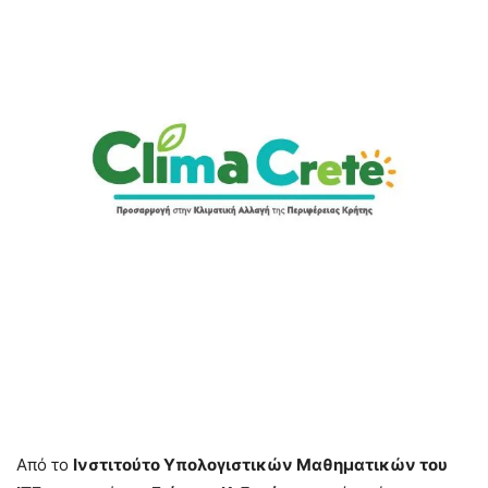
Από το
Ινστιτούτο Υπολογιστικών Μαθηματικών του