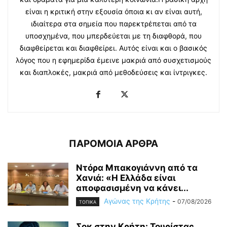
είναι η κριτική στην εξουσία όποια κι αν είναι αυτή,
ιδιαίτερα στα σημεία που παρεκτρέπεται από τα
υποσχημένα, που μπερδεύεται με τη διαφθορά, που
διαφθείρεται και διαφθείρει. Αυτός είναι και ο βασικός
λόγος που η εφημερίδα έμεινε μακριά από συσχετισμούς
και διαπλοκές, μακριά από μεθοδεύσεις και ίντριγκες.
ΠΑΡΟΜΟΙΑ ΑΡΘΡΑ
Ντόρα Μπακογιάννη από τα
Χανιά: «Η Ελλάδα είναι
αποφασισμένη να κάνει...
Αγώνας της Κρήτης
-
07/08/2026
ΤΟΠΙΚΑ
Σοκ στην Κρήτη: Τουρίστας