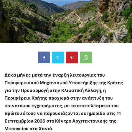
Δέκα μήνες μετά την έναρξη λειτουργίας του
Περιφερειακού Μηχανισμού Υποστήριξης της Κρήτης
για την Προσαρμογή στην Κλιματική Αλλαγή, η
Περιφέρεια Κρήτης προχωρά στην ανάπτυξη του
καινοτόμου εγχειρήματος, με τα αποτελέσματα του
πρώτου έτους να παρουσιάζονται σε ημερίδα στις 11
Σεπτεμβρίου 2026 στο Κέντρο Αρχιτεκτονικής της
Μεσογείου στα Χανιά.