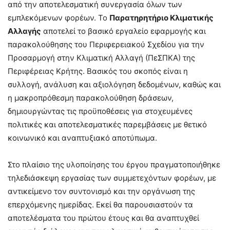
από την αποτελεσματική συνεργασία όλων των
εμπλεκόμενων φορέων. Το
Παρατηρητήριο Κλιματικής
Αλλαγής
αποτελεί το βασικό εργαλείο εφαρμογής και
παρακολούθησης του Περιφερειακού Σχεδίου για την
Προσαρμογή στην Κλιματική Αλλαγή (ΠεΣΠΚΑ) της
Περιφέρειας Κρήτης. Βασικός του σκοπός είναι η
συλλογή, ανάλυση και αξιολόγηση δεδομένων, καθώς και
η μακροπρόθεσμη παρακολούθηση δράσεων,
δημιουργώντας τις προϋποθέσεις για στοχευμένες
πολιτικές και αποτελεσματικές παρεμβάσεις με θετικό
κοινωνικό και αναπτυξιακό αποτύπωμα.
Στο πλαίσιο της υλοποίησης του έργου πραγματοποιήθηκε
τηλεδιάσκεψη εργασίας των συμμετεχόντων φορέων, με
αντικείμενο τον συντονισμό και την οργάνωση της
επερχόμενης ημερίδας. Εκεί θα παρουσιαστούν τα
αποτελέσματα του πρώτου έτους και θα αναπτυχθεί