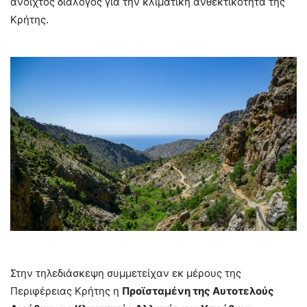
ανοιχτός διάλογος για την κλιματική ανθεκτικότητα της
Κρήτης.
Στην τηλεδιάσκεψη συμμετείχαν εκ μέρους της
Περιφέρειας Κρήτης η
Προϊσταμένη της Αυτοτελούς