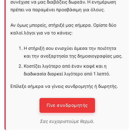
συνέχισε να μας διαβάζεις δωρεάν. Η ενημέρωση
πρέπει να παραμένει προσβάσιμη για όλους.
Αν όμως μπορείς, στήριξέ μας σήμερα. Ορίστε δύο
καλοί λόγοι για να το κάνεις:
Η στήριξή σου ενισχύει άμεσα την ποιότητα
και την ανεξαρτησία της δημοσιογραφίας μας.
Κοστίζει λιγότερο από έναν καφέ και η
διαδικασία διαρκεί λιγότερο από 1 λεπτό.
Επίλεξε σήμερα να γίνεις συνδρομητής ή δωρητής.
Γίνε συνδρομητής
Σας ευχαριστούμε θερμά.