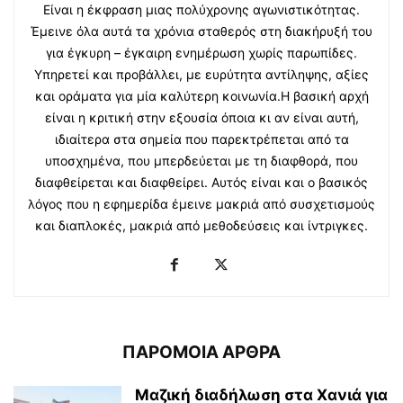
Είναι η έκφραση μιας πολύχρονης αγωνιστικότητας.
Έμεινε όλα αυτά τα χρόνια σταθερός στη διακήρυξή του
για έγκυρη – έγκαιρη ενημέρωση χωρίς παρωπίδες.
Υπηρετεί και προβάλλει, με ευρύτητα αντίληψης, αξίες
και οράματα για μία καλύτερη κοινωνία.Η βασική αρχή
είναι η κριτική στην εξουσία όποια κι αν είναι αυτή,
ιδιαίτερα στα σημεία που παρεκτρέπεται από τα
υποσχημένα, που μπερδεύεται με τη διαφθορά, που
διαφθείρεται και διαφθείρει. Αυτός είναι και ο βασικός
λόγος που η εφημερίδα έμεινε μακριά από συσχετισμούς
και διαπλοκές, μακριά από μεθοδεύσεις και ίντριγκες.
ΠΑΡΟΜΟΙΑ ΑΡΘΡΑ
Μαζική διαδήλωση στα Χανιά για