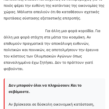
ποιός φέρει την ευθύνη της κατάντιας της οικονομίας της
χώρας. Μάλιστα απειλούν ότι θα καταθέσουν σχετικές
προτάσεις σύστασης εξεταστικής επιτροπής.
Για άλλη μια φορά κοροϊδία. Για
άλλη μια φορά στάχτη στα μάτια του κοσμάκη. Αν
επιθυμούν πραγματικά την αποκάλυψη ευθυνών,
πολιτικών και ποινικών, ας αποτολμήσουν την έρευνα
του κόστους των Ολυμπιακών Αγώνων όπως
επανειλημμένα έχω ζητήσει. Δεν το πράττουν γιατί
φοβούνται.
Δεν μπορούν όλοι να πληρώσουν. Και το
σεβόμαστε.
Αν βρίσκεσαι σε δύσκολη οικονομική κατάσταση,