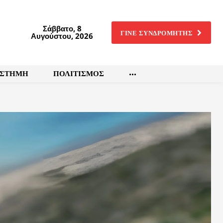
Σάββατο, 8
ΓΙΝΕ ΣΥΝΔΡΟΜΗΤΗΣ
Αυγούστου, 2026
ΙΣΤΗΜΗ
ΠΟΛΙΤΙΣΜΟΣ