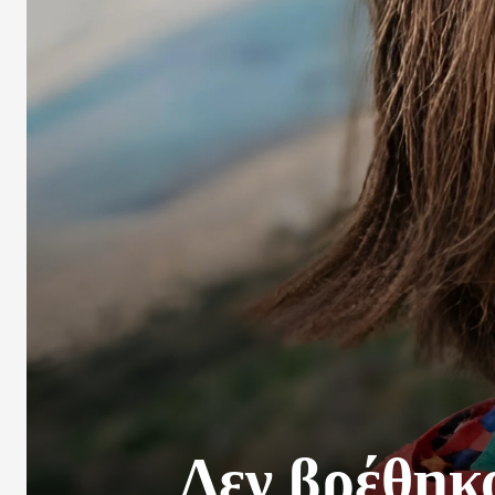
Δεν βρέθηκ