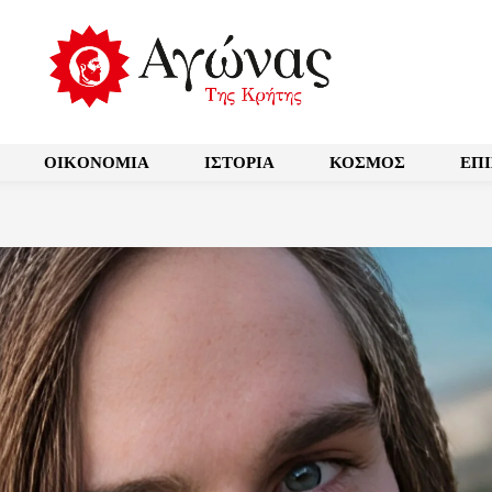
OIKONOMIA
ΙΣΤΟΡΙΑ
ΚΟΣΜΟΣ
ΕΠ