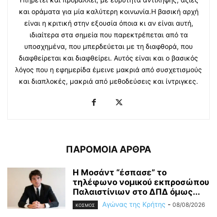
και οράματα για μία καλύτερη κοινωνία.Η βασική αρχή
είναι η κριτική στην εξουσία όποια κι αν είναι αυτή,
ιδιαίτερα στα σημεία που παρεκτρέπεται από τα
υποσχημένα, που μπερδεύεται με τη διαφθορά, που
διαφθείρεται και διαφθείρει. Αυτός είναι και ο βασικός
λόγος που η εφημερίδα έμεινε μακριά από συσχετισμούς
και διαπλοκές, μακριά από μεθοδεύσεις και ίντριγκες.
ΠΑΡΟΜΟΙΑ ΑΡΘΡΑ
Η Μοσάντ “έσπασε” το
τηλέφωνο νομικού εκπροσώπου
Παλαιστίνιων στο ΔΠΔ όμως...
Αγώνας της Κρήτης
-
08/08/2026
ΚΟΣΜΟΣ