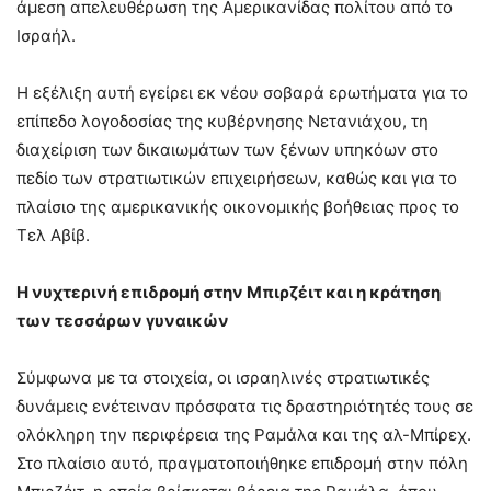
άμεση απελευθέρωση της Αμερικανίδας πολίτου από το
Ισραήλ
.
Η εξέλιξη αυτή εγείρει εκ νέου σοβαρά ερωτήματα για το
επίπεδο λογοδοσίας της κυβέρνησης Νετανιάχου, τη
διαχείριση των δικαιωμάτων των ξένων υπηκόων στο
πεδίο των στρατιωτικών επιχειρήσεων, καθώς και για το
πλαίσιο της αμερικανικής οικονομικής βοήθειας προς το
Τελ Αβίβ
.
Η νυχτερινή επιδρομή στην Μπιρζέιτ και η κράτηση
των τεσσάρων γυναικών
Σύμφωνα με τα στοιχεία, οι ισραηλινές στρατιωτικές
δυνάμεις ενέτειναν πρόσφατα τις δραστηριότητές τους σε
ολόκληρη την περιφέρεια της Ραμάλα και της αλ-Μπίρεχ
.
Στο πλαίσιο αυτό, πραγματοποιήθηκε επιδρομή στην πόλη