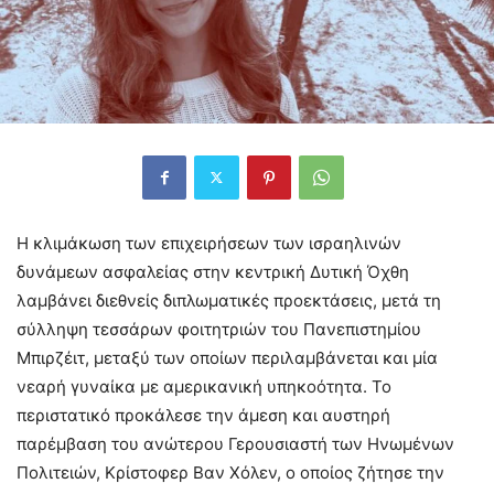
Η κλιμάκωση των επιχειρήσεων των ισραηλινών
δυνάμεων ασφαλείας στην κεντρική Δυτική Όχθη
λαμβάνει διεθνείς διπλωματικές προεκτάσεις, μετά τη
σύλληψη τεσσάρων φοιτητριών του Πανεπιστημίου
Μπιρζέιτ, μεταξύ των οποίων περιλαμβάνεται και μία
νεαρή γυναίκα με αμερικανική υπηκοότητα
. Το
περιστατικό προκάλεσε την άμεση και αυστηρή
παρέμβαση του ανώτερου Γερουσιαστή των Ηνωμένων
Πολιτειών, Κρίστοφερ Βαν Χόλεν, ο οποίος ζήτησε την