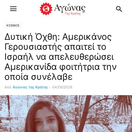
ΚΟΣΜΟΣ
Δυτική Όχθη: Αμερικάνος
Γερουσιαστής απαιτεί το
Ισραήλ να απελευθερώσει
Αμερικανίδα φοιτήτρια την
οποία συνέλαβε
Από
Αγώνας της Κρήτης
-
04/06/2026