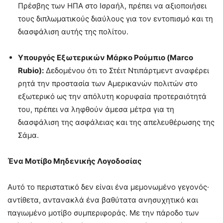
Πρέσβης των ΗΠΑ στο Ισραήλ, πρέπει να αξιοποιήσει
τους διπλωματικούς διαύλους για τον εντοπισμό και τη
διασφάλιση αυτής της πολίτου.
Υπουργός Εξωτερικών Μάρκο Ρούμπιο (Marco
Rubio):
Δεδομένου ότι το Στέιτ Ντιπάρτμεντ αναφέρει
ρητά την προστασία των Αμερικανών πολιτών στο
εξωτερικό ως την απόλυτη κορυφαία προτεραιότητά
του, πρέπει να ληφθούν άμεσα μέτρα για τη
διασφάλιση της ασφάλειας και της απελευθέρωσης της
Σάμα.
Ένα Μοτίβο Μηδενικής Λογοδοσίας
Αυτό το περιστατικό δεν είναι ένα μεμονωμένο γεγονός·
αντίθετα, αντανακλά ένα βαθύτατα ανησυχητικό και
παγιωμένο μοτίβο συμπεριφοράς. Με την πάροδο των