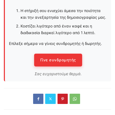
Η στήριξή σου ενισχύει άμεσα την ποιότητα
και την ανεξαρτησία της δημοσιογραφίας μας.
Κοστίζει λιγότερο από έναν καφέ και η
διαδικασία διαρκεί λιγότερο από 1 λεπτό.
Επίλεξε σήμερα να γίνεις συνδρομητής ή δωρητής.
Γίνε συνδρομητής
Σας ευχαριστούμε θερμά.