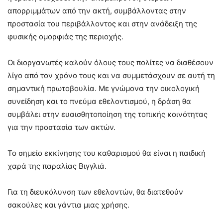
απορριμμάτων από την ακτή, συμβάλλοντας στην
προστασία του περιβάλλοντος και στην ανάδειξη της
φυσικής ομορφιάς της περιοχής.
Οι διοργανωτές καλούν όλους τους πολίτες να διαθέσουν
λίγο από τον χρόνο τους και να συμμετάσχουν σε αυτή τη
σημαντική πρωτοβουλία. Με γνώμονα την οικολογική
συνείδηση και το πνεύμα εθελοντισμού, η δράση θα
συμβάλει στην ευαισθητοποίηση της τοπικής κοινότητας
για την προστασία των ακτών.
Το σημείο εκκίνησης του καθαρισμού θα είναι η παιδική
χαρά της παραλίας Βιγγλιά.
Για τη διευκόλυνση των εθελοντών, θα διατεθούν
σακούλες και γάντια μιας χρήσης.