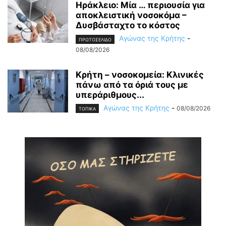
Ηράκλειο: Μία … περιουσία για
αποκλειστική νοσοκόμα –
Δυσβάσταχτο το κόστος
Αγώνας της Κρήτης
-
ΠΡΩΤΟΣΕΛΙΔΟ
08/08/2026
Κρήτη – νοσοκομεία: Κλινικές
πάνω από τα όριά τους με
υπεράριθμους...
Αγώνας της Κρήτης
-
08/08/2026
ΤΟΠΙΚΑ