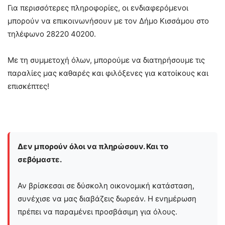
Για περισσότερες πληροφορίες, οι ενδιαφερόμενοι
μπορούν να επικοινωνήσουν με τον Δήμο Κισσάμου στο
τηλέφωνο 28220 40200.
Με τη συμμετοχή όλων, μπορούμε να διατηρήσουμε τις
παραλίες μας καθαρές και φιλόξενες για κατοίκους και
επισκέπτες!
Δεν μπορούν όλοι να πληρώσουν. Και το
σεβόμαστε.
Αν βρίσκεσαι σε δύσκολη οικονομική κατάσταση,
συνέχισε να μας διαβάζεις δωρεάν. Η ενημέρωση
πρέπει να παραμένει προσβάσιμη για όλους.