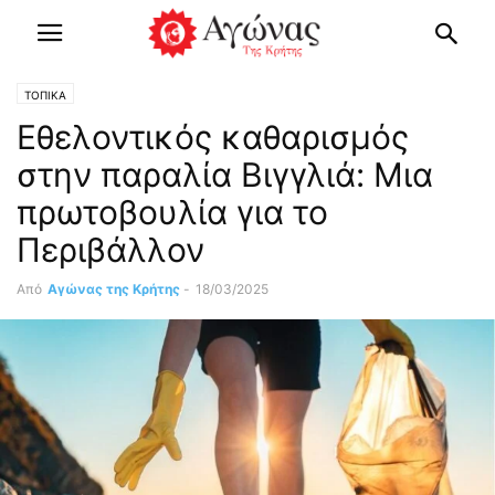
ΤΟΠΙΚΑ
Εθελοντικός καθαρισμός
στην παραλία Βιγγλιά: Μια
πρωτοβουλία για το
Περιβάλλον
Από
Αγώνας της Κρήτης
-
18/03/2025