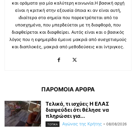
και οράματα για μία καλύτερη κοινωνία.Η βασική αρχή
είναι η κριτική στην εξουσία όποια κι αν είναι αυτή,
ιδιαίτερα στα σημεία που παρεκτρέπεται από τα
υποσχημένα, που μπερδεύεται με τη διαφθορά, που
διαφθείρεται και διαφθείρει. Αυτός είναι και ο βασικός
λόγος που η εφημερίδα έμεινε μακριά από συσχετισμούς
και διαπλοκές, μακριά από μεθοδεύσεις και ίντριγκες.
ΠΑΡΟΜΟΙΑ ΑΡΘΡΑ
Τελικά, τι ισχύει; Η ΕΛΑΣ
διαψεύδει ότι θέλησε να
πληρώσει για...
Αγώνας της Κρήτης
-
08/08/2026
ΤΟΠΙΚΑ