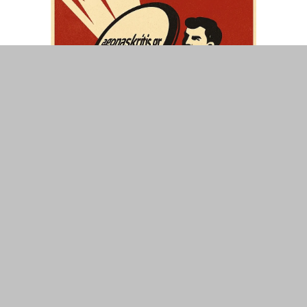
ΤΟΠΙΚΑ
ΕΛΛΑΔΑ
ΘΕΣΕΙΣ
ΟΙΚΟΝΟΜΙΑ
ΕΠΙΣΤΗΜΗ
ΠΟΛΙΤΙΣΜΟΣ
ΥΓΕΙΑ
ΑΘΛΗΤΙΣΜΟΣ
ΔΙΑΧΕΙΡΙΣΗ ΧΡΗΣΤΗ
ΣΥΝΔΕΣΗ