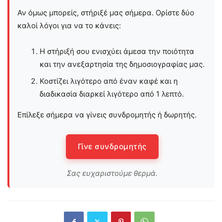
Αν όμως μπορείς, στήριξέ μας σήμερα. Ορίστε δύο
καλοί λόγοι για να το κάνεις:
Η στήριξή σου ενισχύει άμεσα την ποιότητα
και την ανεξαρτησία της δημοσιογραφίας μας.
Κοστίζει λιγότερο από έναν καφέ και η
διαδικασία διαρκεί λιγότερο από 1 λεπτό.
Επίλεξε σήμερα να γίνεις συνδρομητής ή δωρητής.
Γίνε συνδρομητής
Σας ευχαριστούμε θερμά.