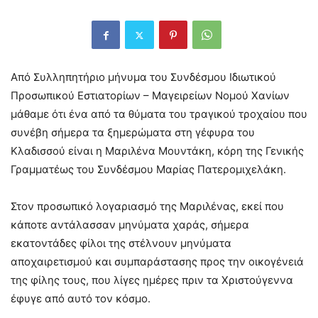
Από Συλληπητήριο μήνυμα του Συνδέσμου Ιδιωτικού
Προσωπικού Εστιατορίων – Μαγειρείων Νομού Χανίων
μάθαμε ότι ένα από τα θύματα του τραγικού τροχαίου που
συνέβη σήμερα τα ξημερώματα στη γέφυρα του
Κλαδισσού είναι η Μαριλένα Μουντάκη, κόρη της Γενικής
Γραμματέως του Συνδέσμου Μαρίας Πατερομιχελάκη.
Στον προσωπικό λογαριασμό της Μαριλένας, εκεί που
κάποτε αντάλασσαν μηνύματα χαράς, σήμερα
εκατοντάδες φίλοι της στέλνουν μηνύματα
αποχαιρετισμού και συμπαράστασης προς την οικογένειά
της φίλης τους, που λίγες ημέρες πριν τα Χριστούγεννα
έφυγε από αυτό τον κόσμο.