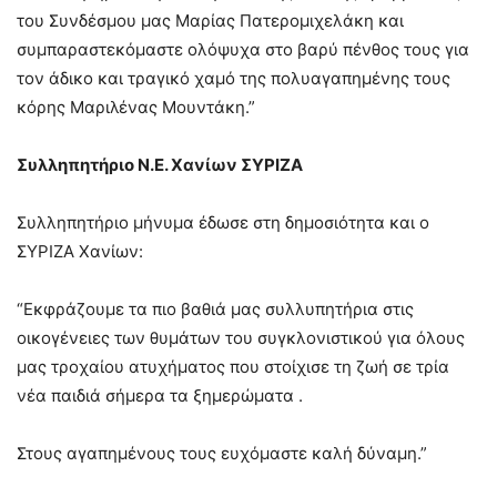
του Συνδέσμου μας Μαρίας Πατερομιχελάκη και
συμπαραστεκόμαστε ολόψυχα στο βαρύ πένθος τους για
τον άδικο και τραγικό χαμό της πολυαγαπημένης τους
κόρης Μαριλένας Μουντάκη.”
Συλληπητήριο Ν.Ε. Χανίων ΣΥΡΙΖΑ
Συλληπητήριο μήνυμα έδωσε στη δημοσιότητα και ο
ΣΥΡΙΖΑ Χανίων:
“Εκφράζουμε τα πιο βαθιά μας συλλυπητήρια στις
οικογένειες των θυμάτων του συγκλονιστικού για όλους
μας τροχαίου ατυχήματος που στοίχισε τη ζωή σε τρία
νέα παιδιά σήμερα τα ξημερώματα .
Στους αγαπημένους τους ευχόμαστε καλή δύναμη.”