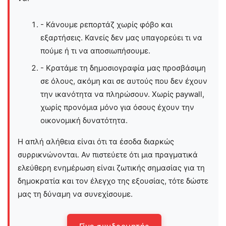
- Κάνουμε ρεπορτάζ χωρίς φόβο και
εξαρτήσεις. Κανείς δεν μας υπαγορεύει τι να
πούμε ή τι να αποσιωπήσουμε.
- Κρατάμε τη δημοσιογραφία μας προσβάσιμη
σε όλους, ακόμη και σε αυτούς που δεν έχουν
την ικανότητα να πληρώσουν. Χωρίς paywall,
χωρίς προνόμια μόνο για όσους έχουν την
οικονομική δυνατότητα.
Η απλή αλήθεια είναι ότι τα έσοδα διαρκώς
συρρικνώνονται. Αν πιστεύετε ότι μια πραγματικά
ελεύθερη ενημέρωση είναι ζωτικής σημασίας για τη
δημοκρατία και τον έλεγχο της εξουσίας, τότε δώστε
μας τη δύναμη να συνεχίσουμε.