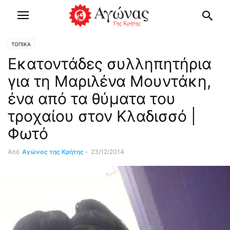
ΤΟΠΙΚΑ
Εκατοντάδες συλληπητήρια
για τη Μαριλένα Μουντάκη,
ένα από τα θύματα του
τροχαίου στον Κλαδισσό |
Φωτό
Από
Αγώνας της Κρήτης
-
23/12/2014