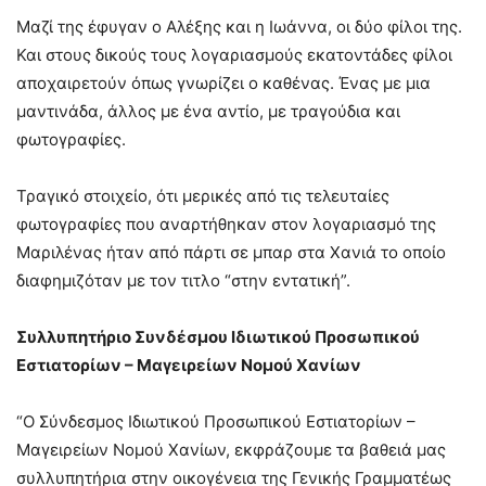
Μαζί της έφυγαν ο Αλέξης και η Ιωάννα, οι δύο φίλοι της.
Και στους δικούς τους λογαριασμούς εκατοντάδες φίλοι
αποχαιρετούν όπως γνωρίζει ο καθένας. Ένας με μια
μαντινάδα, άλλος με ένα αντίο, με τραγούδια και
φωτογραφίες.
Τραγικό στοιχείο, ότι μερικές από τις τελευταίες
φωτογραφίες που αναρτήθηκαν στον λογαριασμό της
Μαριλένας ήταν από πάρτι σε μπαρ στα Χανιά το οποίο
διαφημιζόταν με τον τιτλο “στην εντατική”.
Συλλυπητήριο Συνδέσμου Ιδιωτικού Προσωπικού
Εστιατορίων – Μαγειρείων Νομού Χανίων
“Ο Σύνδεσμος Ιδιωτικού Προσωπικού Εστιατορίων –
Μαγειρείων Νομού Χανίων, εκφράζουμε τα βαθειά μας
συλλυπητήρια στην οικογένεια της Γενικής Γραμματέως