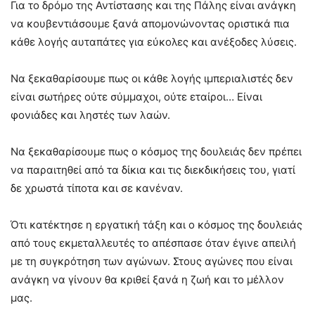
Για το δρόμο της Αντίστασης και της Πάλης είναι ανάγκη
να κουβεντιάσουμε ξανά απομονώνοντας οριστικά πια
κάθε λογής αυταπάτες για εύκολες και ανέξοδες λύσεις.
Να ξεκαθαρίσουμε πως οι κάθε λογής ιμπεριαλιστές δεν
είναι σωτήρες ούτε σύμμαχοι, ούτε εταίροι… Είναι
φονιάδες και ληστές των λαών.
Να ξεκαθαρίσουμε πως ο κόσμος της δουλειάς δεν πρέπει
να παραιτηθεί από τα δίκια και τις διεκδικήσεις του, γιατί
δε χρωστά τίποτα και σε κανέναν.
Ότι κατέκτησε η εργατική τάξη και ο κόσμος της δουλειάς
από τους εκμεταλλευτές το απέσπασε όταν έγινε απειλή
με τη συγκρότηση των αγώνων. Στους αγώνες που είναι
ανάγκη να γίνουν θα κριθεί ξανά η ζωή και το μέλλον
μας.