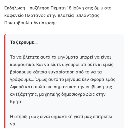
Εκδήλωση – συζήτηση Πέμπτη 18 Ιούνη στις 8μ.μ στο
καφενείο Πλάτανος στην πλατεία Σπλάντζιας.
Πρωτοβουλία Αντίστασης
Το ξέρουμε…
Το να βλέπετε αυτά τα μηνύματα μπορεί να είναι
κουραστικό. Και να είστε σίγουροί ότι ούτε κι εμείς
βρίσκουμε κάποια ευχαρίστηση από το να τα
γράφουμε... Όμως αυτό το μήνυμα δεν αφορά εμάς.
Αφορά κάτι πολύ πιο σημαντικό: την επιβίωση της
ανεξάρτητης, μαχητικής δημοσιογραφίας στην
Kρήτη.
Η στήριξη σας είναι σημαντική γιατί μας επιτρέπει
να: