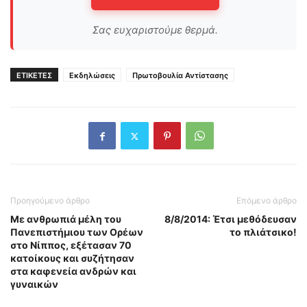
Σας ευχαριστούμε θερμά.
ΕΤΙΚΕΤΕΣ
Εκδηλώσεις
Πρωτοβουλία Αντίστασης
Προηγούμενο άρθρο
Επόμενο άρθρο
Με ανθρωπιά μέλη του
8/8/2014: Έτσι μεθόδευσαν
Πανεπιστήμιου των Ορέων
το πλιάτσικο!
στο Νίππος, εξέτασαν 70
κατοίκους και συζήτησαν
στα καφενεία ανδρών και
γυναικών