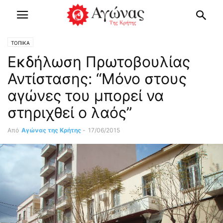
ΤΟΠΙΚΑ
Εκδήλωση Πρωτοβουλίας
Αντίστασης: “Μόνο στους
αγώνες του μπορεί να
στηριχθεί ο λαός”
Από
Αγώνας της Κρήτης
-
17/06/2015