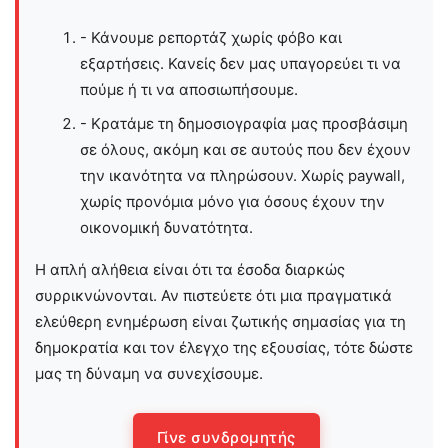
- Κάνουμε ρεπορτάζ χωρίς φόβο και
εξαρτήσεις. Κανείς δεν μας υπαγορεύει τι να
πούμε ή τι να αποσιωπήσουμε.
- Κρατάμε τη δημοσιογραφία μας προσβάσιμη
σε όλους, ακόμη και σε αυτούς που δεν έχουν
την ικανότητα να πληρώσουν. Χωρίς paywall,
χωρίς προνόμια μόνο για όσους έχουν την
οικονομική δυνατότητα.
Η απλή αλήθεια είναι ότι τα έσοδα διαρκώς
συρρικνώνονται. Αν πιστεύετε ότι μια πραγματικά
ελεύθερη ενημέρωση είναι ζωτικής σημασίας για τη
δημοκρατία και τον έλεγχο της εξουσίας, τότε δώστε
μας τη δύναμη να συνεχίσουμε.
Γίνε συνδρομητής