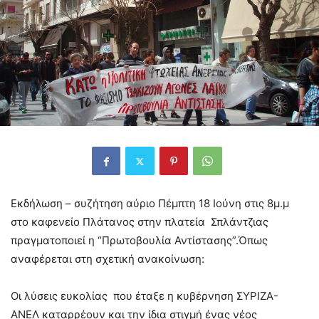
Εκδήλωση – συζήτηση αύριο Πέμπτη 18 Ιούνη στις 8μ.μ
στο καφενείο Πλάτανος στην πλατεία Σπλάντζιας
πραγματοποιεί η “Πρωτοβουλία Αντίστασης”.
Όπως
αναφέρεται στη σχετική ανακοίνωση:
Οι λύσεις ευκολίας που έταξε η κυβέρνηση ΣΥΡΙΖΑ-
ΑΝΕΛ καταρρέουν και την ίδια στιγμή ένας νέος