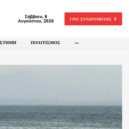
Σάββατο, 8
ΓΙΝΕ ΣΥΝΔΡΟΜΗΤΗΣ
Αυγούστου, 2026
ΙΣΤΗΜΗ
ΠΟΛΙΤΙΣΜΟΣ