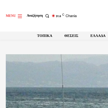
C
Chania
Αναζήτηση
MENU
31.6
ΤΟΠΙΚΑ
ΘΕΣΕΙΣ
ΕΛΛΑΔΑ