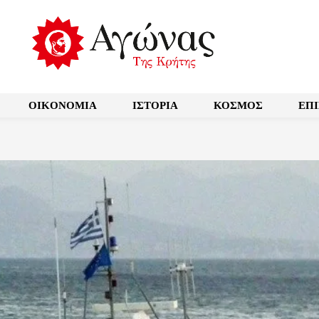
OIKONOMIA
ΙΣΤΟΡΙΑ
ΚΟΣΜΟΣ
ΕΠ