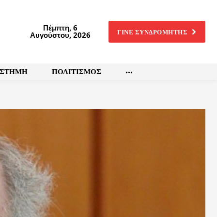
Πέμπτη, 6
ΓΙΝΕ ΣΥΝΔΡΟΜΗΤΗΣ
Αυγούστου, 2026
ΙΣΤΗΜΗ
ΠΟΛΙΤΙΣΜΟΣ