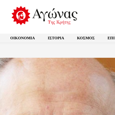
OIKONOMIA
ΙΣΤΟΡΙΑ
ΚΟΣΜΟΣ
ΕΠ