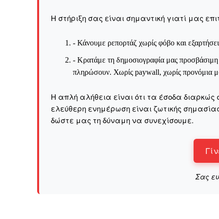
Η στήριξη σας είναι σημαντική γιατί μας επι
- Κάνουμε ρεπορτάζ χωρίς φόβο και εξαρτήσει
- Κρατάμε τη δημοσιογραφία μας προσβάσιμη σ
πληρώσουν. Χωρίς paywall, χωρίς προνόμια μό
Η απλή αλήθεια είναι ότι τα έσοδα διαρκώς 
ελεύθερη ενημέρωση είναι ζωτικής σημασίας 
δώστε μας τη δύναμη να συνεχίσουμε.
Γίν
Σας ε