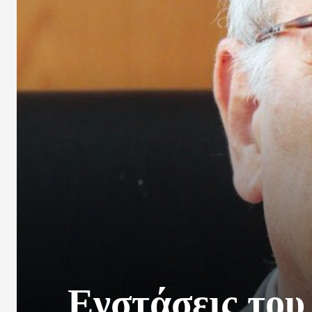
Ενστάσεις του