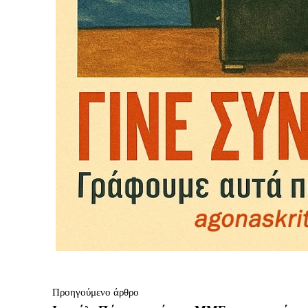
Προηγούμενο άρθρο