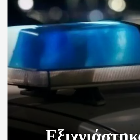
Εξιχνιάστηκα