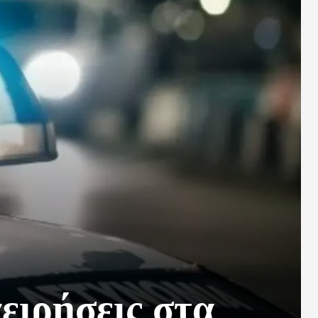
χειρήσεις στα