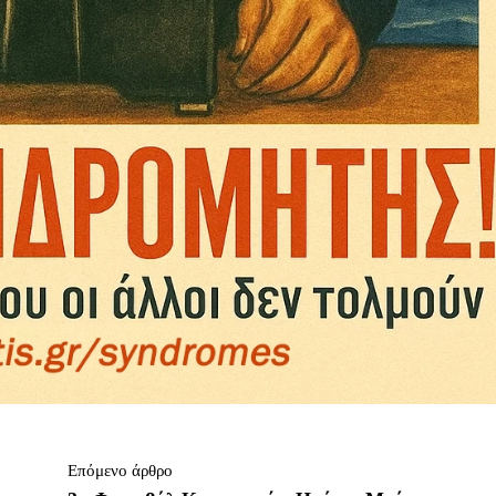
Επόμενο άρθρο