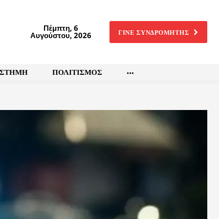
Πέμπτη, 6
ΓΙΝΕ ΣΥΝΔΡΟΜΗΤΗΣ
Αυγούστου, 2026
ΙΣΤΗΜΗ
ΠΟΛΙΤΙΣΜΟΣ