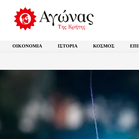
OIKONOMIA
ΙΣΤΟΡΙΑ
ΚΟΣΜΟΣ
ΕΠ