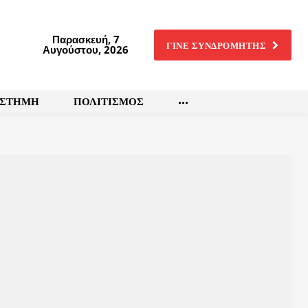
Παρασκευή, 7
ΓΙΝΕ ΣΥΝΔΡΟΜΗΤΗΣ
Αυγούστου, 2026
ΙΣΤΗΜΗ
ΠΟΛΙΤΙΣΜΟΣ