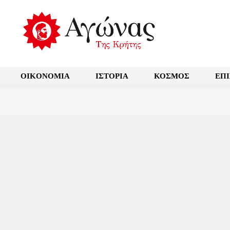
OIKONOMIA
ΙΣΤΟΡΙΑ
ΚΟΣΜΟΣ
ΕΠ