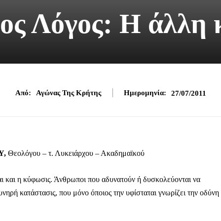
ος Λόγος: Η άλλη
Από:
Αγώνας Της Κρήτης
Ημερομηνία:
27/07/2011
Υ,
Θεολόγου – τ. Λυκειάρχου – Ακαδημαϊκού
ι και η κύφωσις. Άνθρωποι που αδυνατούν ή δυσκολεύονται να
νηρή κατάστασις, που μόνο όποιος την υφίσταται γνωρίζει την οδύνη