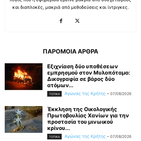
και διαπλοκές, μακριά από μεθοδεύσεις και ίντριγκες.
ΠΑΡΟΜΟΙΑ ΑΡΘΡΑ
Εξιχνίαση δύο υποθέσεων
εμπρησμού στον Μυλοπόταμο:
Δικογραφία σε βάρος δύο
ατόμων...
Αγώνας της Κρήτης
-
07/08/2026
ΤΟΠΙΚΑ
Έκκληση της Οικολογικής
Πρωτοβουλίας Χανίων για την
προστασία του μινωικού
κρίνου...
Αγώνας της Κρήτης
-
07/08/2026
ΤΟΠΙΚΑ