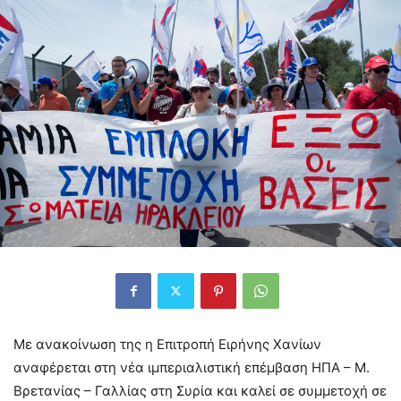
Με ανακοίνωση της η Επιτροπή Ειρήνης Χανίων
αναφέρεται στη νέα ιμπεριαλιστική επέμβαση ΗΠΑ – Μ.
Βρετανίας – Γαλλίας στη Συρία και καλεί σε συμμετοχή σε