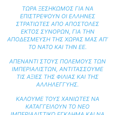
ΤΏΡΑ ΞΕΣΗΚΩΜΌΣ ΓΙΑ ΝΑ
ΕΠΙΣΤΡΈΨΟΥΝ ΟΙ ΈΛΛΗΝΕΣ
ΣΤΡΑΤΙΏΤΕΣ ΑΠΌ ΑΠΟΣΤΟΛΈΣ
ΕΚΤΌΣ ΣΥΝΌΡΩΝ, ΓΙΑ ΤΗΝ
ΑΠΟΔΈΣΜΕΥΣΗ ΤΗΣ ΧΏΡΑΣ ΜΑΣ ΑΠ’
ΤΟ ΝΑΤΟ ΚΑΙ ΤΗΝ ΕΕ.
ΑΠΈΝΑΝΤΙ ΣΤΟΥΣ ΠΟΛΈΜΟΥΣ ΤΩΝ
ΙΜΠΕΡΙΑΛΙΣΤΏΝ, ΑΝΤΙΤΆΣΣΟΥΜΕ
ΤΙΣ ΑΞΊΕΣ ΤΗΣ ΦΙΛΊΑΣ ΚΑΙ ΤΗΣ
ΑΛΛΗΛΕΓΓΎΗΣ.
ΚΑΛΟΎΜΕ ΤΟΥΣ ΧΑΝΙΏΤΕΣ ΝΑ
ΚΑΤΑΓΓΕΊΛΟΥΝ ΤΟ ΝΈΟ
ΙΜΠΕΡΙΑΛΙΣΤΙΚΌ ΈΓΚΛΗΜΑ ΚΑΙ ΝΑ