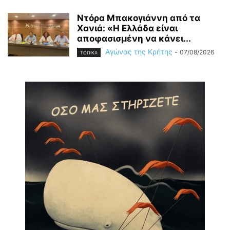
Ντόρα Μπακογιάννη από τα
Χανιά: «Η Ελλάδα είναι
αποφασισμένη να κάνει...
Αγώνας της Κρήτης
-
07/08/2026
ΤΟΠΙΚΑ