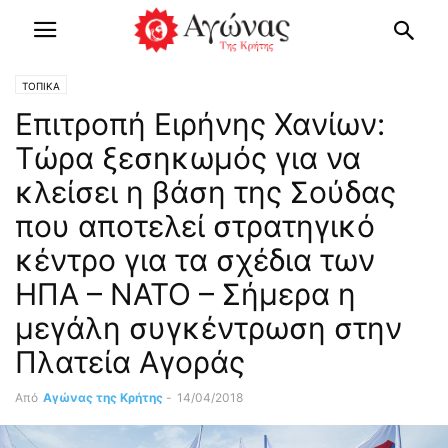
ΤΟΠΙΚΑ
Επιτροπή Ειρήνης Χανίων:
Τώρα ξεσηκωμός για να
κλείσει η βάση της Σούδας
που αποτελεί στρατηγικό
κέντρο για τα σχέδια των
ΗΠΑ – ΝΑΤΟ – Σήμερα η
μεγάλη συγκέντρωση στην
Πλατεία Αγοράς
Από
Αγώνας της Κρήτης
-
14/04/2018