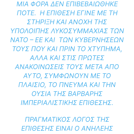
ΜΙΑ ΦΟΡΆ ΔΕΝ ΕΠΙΒΕΒΑΙΏΘΗΚΕ
ΠΟΤΈ. Η ΕΠΊΘΕΣΗ ΈΓΙΝΕ ΜΕ ΤΗ
ΣΤΉΡΙΞΗ ΚΑΙ ΑΝΟΧΉ ΤΗΣ
ΥΠΌΛΟΙΠΗΣ ΛΥΚΟΣΥΜΜΑΧΊΑΣ ΤΩΝ
ΝΑΤΟ – ΕΕ ΚΑΙ ΤΩΝ ΚΥΒΕΡΝΉΣΕΩΝ
ΤΟΥΣ ΠΟΥ ΚΑΙ ΠΡΙΝ ΤΟ ΧΤΎΠΗΜΑ,
ΑΛΛΆ ΚΑΙ ΣΤΙΣ ΠΡΏΤΕΣ
ΑΝΑΚΟΙΝΏΣΕΙΣ ΤΟΥΣ ΜΕΤΆ ΑΠΌ
ΑΥΤΌ, ΣΥΜΦΩΝΟΎΝ ΜΕ ΤΟ
ΠΛΑΊΣΙΟ, ΤΟ ΠΝΕΎΜΑ ΚΑΙ ΤΗΝ
ΟΥΣΊΑ ΤΗΣ ΒΆΡΒΑΡΗΣ
ΙΜΠΕΡΙΑΛΙΣΤΙΚΉΣ ΕΠΊΘΕΣΗΣ.
ΠΡΑΓΜΑΤΙΚΌΣ ΛΌΓΟΣ ΤΗΣ
ΕΠΊΘΕΣΗΣ ΕΊΝΑΙ Ο ΑΝΗΛΕΉΣ