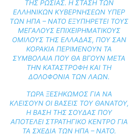
ΤΗΣ ΡΩΣΊΑΣ. Η ΣΤΆΣΗ ΤΩΝ
ΕΛΛΗΝΙΚΏΝ ΚΥΒΕΡΝΉΣΕΩΝ ΥΠΈΡ
ΤΩΝ ΗΠΑ – ΝΑΤΟ ΕΞΥΠΗΡΕΤΕΊ ΤΟΥΣ
ΜΕΓΆΛΟΥΣ ΕΠΙΧΕΙΡΗΜΑΤΙΚΟΎΣ
ΟΜΊΛΟΥΣ ΤΗΣ ΕΛΛΆΔΑΣ, ΠΟΥ ΣΑΝ
ΚΟΡΆΚΙΑ ΠΕΡΙΜΈΝΟΥΝ ΤΑ
ΣΥΜΒΌΛΑΙΑ ΠΟΥ ΘΑ ΒΓΟΥΝ ΜΕΤΆ
ΤΗΝ ΚΑΤΑΣΤΡΟΦΉ ΚΑΙ ΤΗ
ΔΟΛΟΦΟΝΊΑ ΤΩΝ ΛΑΏΝ.
ΤΏΡΑ ΞΕΣΗΚΩΜΌΣ ΓΙΑ ΝΑ
ΚΛΕΊΣΟΥΝ ΟΙ ΒΆΣΕΙΣ ΤΟΥ ΘΑΝΆΤΟΥ,
Η ΒΆΣΗ ΤΗΣ ΣΟΎΔΑΣ ΠΟΥ
ΑΠΟΤΕΛΕΊ ΣΤΡΑΤΗΓΙΚΌ ΚΈΝΤΡΟ ΓΙΑ
ΤΑ ΣΧΈΔΙΑ ΤΩΝ ΗΠΑ – ΝΑΤΟ.