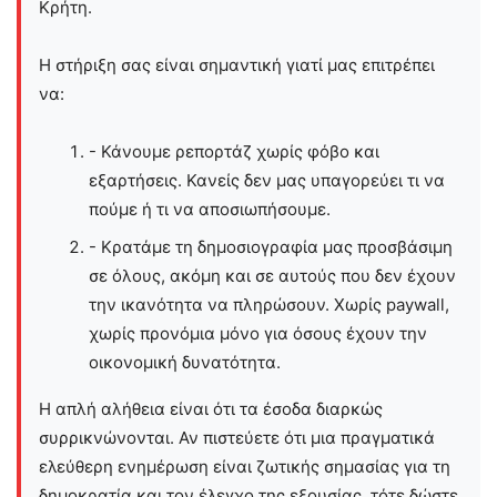
Kρήτη.
Η στήριξη σας είναι σημαντική γιατί μας επιτρέπει
να:
- Κάνουμε ρεπορτάζ χωρίς φόβο και
εξαρτήσεις. Κανείς δεν μας υπαγορεύει τι να
πούμε ή τι να αποσιωπήσουμε.
- Κρατάμε τη δημοσιογραφία μας προσβάσιμη
σε όλους, ακόμη και σε αυτούς που δεν έχουν
την ικανότητα να πληρώσουν. Χωρίς paywall,
χωρίς προνόμια μόνο για όσους έχουν την
οικονομική δυνατότητα.
Η απλή αλήθεια είναι ότι τα έσοδα διαρκώς
συρρικνώνονται. Αν πιστεύετε ότι μια πραγματικά
ελεύθερη ενημέρωση είναι ζωτικής σημασίας για τη
δημοκρατία και τον έλεγχο της εξουσίας, τότε δώστε