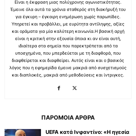
Είναι η έκφραση μιας πολύχρονης αγωνιστικότητας.
Έμεινε όλα αυτά τα χρόνια σταθερός στη διακήρυξή του
για έγκυρη – έγκαιρη ενημέρωση χωρίς παρωπίδες.
Υπηρετεί και προβάλλει, με ευρύτητα αντίληψης, αξίες
και οράματα για μία καλύτερη κοινωνία.Η βασική αρχή
είναι η κριτική στην εξουσία όποια κι αν είναι αυτή,
ιδιαίτερα στα σημεία που παρεκτρέπεται από τα
υποσχημένα, που μπερδεύεται με τη διαφθορά, που
διαφθείρεται και διαφθείρει. Αυτός είναι και ο βασικός
λόγος που η εφημερίδα έμεινε μακριά από συσχετισμούς
και διαπλοκές, μακριά από μεθοδεύσεις και ίντριγκες.
ΠΑΡΟΜΟΙΑ ΑΡΘΡΑ
UEFA κατά Ινφαντίνο: «Η ηγεσία