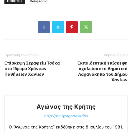
ΕΤΙΚΕΤΕΣ
Ποδηλασία
Προηγούμενο άρθρο
Επόμενο άρθρο
Επίσκεψη Σεραφείμ Τσόκα
Εκπαιδευτική επίσκεψη
στο Ίδρυμα Χρόνιων
σχολείου στο Δημοτικό
Παθήσεων Χανίων
Λαχανόκηπο του Δήμου
Χανίων
Αγώνας της Κρήτης
http://bit.ly/agonaskritis
Ο “Αγώνας της Κρήτης” εκδόθηκε στις 8 Ιουλίου του 1981.