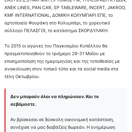
ΑΝΕΚ LINES, PAN CAR, SP TABLEWARE, INCERT, JAKROO,
KMF INTERNATIONAL, ΔΟΜΙΚΗ ΚΟΛΥΜΠΑΡΙ ΕΠΕ, το
αρτοποιείο Φουράκη στο Κολυμπάρι, το χορευτικό
σύλλογο ΠΕΛΑΣΓΟΙ, το κατάστημα ΣΚΟΡΔΥΛΑΚΗ.
Το 2015 οι αγώνες του Παγκοσμίου Κυπέλλου θα
πραγματοποιηθούν το τριήμερο 29-31 Μαΐου με
επισημοποίηση της ημερομηνίας και της τοποθεσίας με
ανακοίνωση στον τοπικό τύπο και τα social media στα
τέλη Οκτωβρίου.
Δεν μπορούν όλοι να πληρώσουν. Και το
σεβόμαστε.
Αν βρίσκεσαι σε δύσκολη οικονομική κατάσταση,
συνέχισε να μας διαβάζεις δωρεάν. Η ενημέρωση