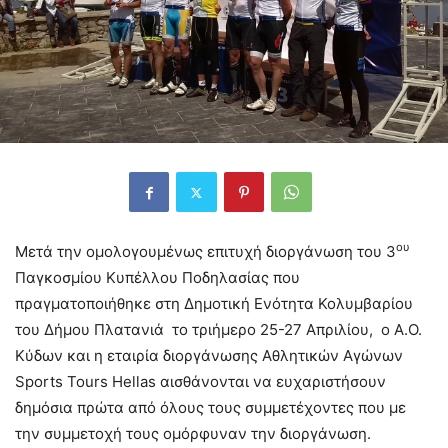
ου
Mετά την ομολογουμένως επιτυχή διοργάνωση του 3
Παγκοσμίου Κυπέλλου Ποδηλασίας που
πραγματοποιήθηκε στη Δημοτική Ενότητα Κολυμβαρίου
του Δήμου Πλατανιά το τριήμερο 25-27 Απριλίου, ο Α.Ο.
Κύδων και η εταιρία διοργάνωσης Αθλητικών Αγώνων
Sports Tours Hellas αισθάνονται να ευχαριστήσουν
δημόσια πρώτα από όλους τους συμμετέχοντες που με
την συμμετοχή τους ομόρφυναν την διοργάνωση.