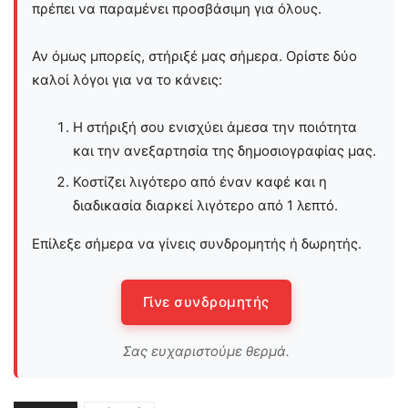
πρέπει να παραμένει προσβάσιμη για όλους.
Αν όμως μπορείς, στήριξέ μας σήμερα. Ορίστε δύο
καλοί λόγοι για να το κάνεις:
Η στήριξή σου ενισχύει άμεσα την ποιότητα
και την ανεξαρτησία της δημοσιογραφίας μας.
Κοστίζει λιγότερο από έναν καφέ και η
διαδικασία διαρκεί λιγότερο από 1 λεπτό.
Επίλεξε σήμερα να γίνεις συνδρομητής ή δωρητής.
Γίνε συνδρομητής
Σας ευχαριστούμε θερμά.