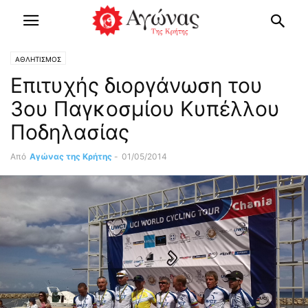
ΑΘΛΗΤΙΣΜΟΣ
Επιτυχής διοργάνωση του
3ου Παγκοσμίου Κυπέλλου
Ποδηλασίας
Από
Αγώνας της Κρήτης
-
01/05/2014