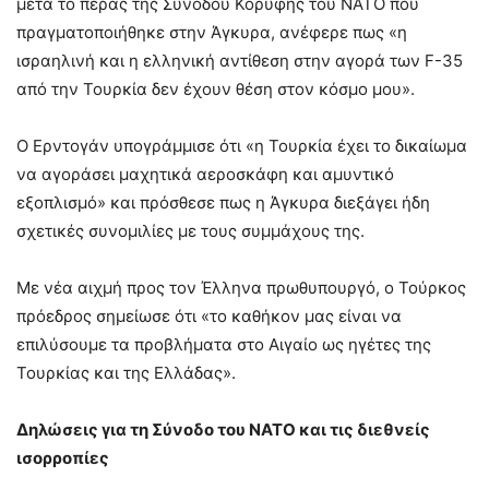
μετά το πέρας της Συνόδου Κορυφής του ΝΑΤΟ που
πραγματοποιήθηκε στην Άγκυρα, ανέφερε πως «η
ισραηλινή και η ελληνική αντίθεση στην αγορά των F-35
από την Τουρκία δεν έχουν θέση στον κόσμο μου».
Ο Ερντογάν υπογράμμισε ότι «η Τουρκία έχει το δικαίωμα
να αγοράσει μαχητικά αεροσκάφη και αμυντικό
εξοπλισμό» και πρόσθεσε πως η Άγκυρα διεξάγει ήδη
σχετικές συνομιλίες με τους συμμάχους της.
Με νέα αιχμή προς τον Έλληνα πρωθυπουργό, ο Τούρκος
πρόεδρος σημείωσε ότι «το καθήκον μας είναι να
επιλύσουμε τα προβλήματα στο Αιγαίο ως ηγέτες της
Τουρκίας και της Ελλάδας».
Δηλώσεις για τη Σύνοδο του ΝΑΤΟ και τις διεθνείς
ισορροπίες