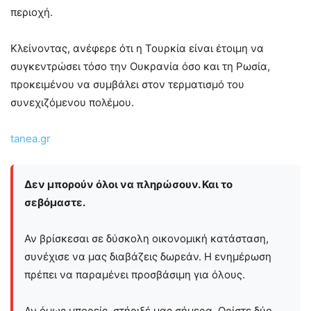
περιοχή.
Κλείνοντας, ανέφερε ότι η Τουρκία είναι έτοιμη να
συγκεντρώσει τόσο την Ουκρανία όσο και τη Ρωσία,
προκειμένου να συμβάλει στον τερματισμό του
συνεχιζόμενου πολέμου.
tanea.gr
Δεν μπορούν όλοι να πληρώσουν. Και το
σεβόμαστε.
Αν βρίσκεσαι σε δύσκολη οικονομική κατάσταση,
συνέχισε να μας διαβάζεις δωρεάν. Η ενημέρωση
πρέπει να παραμένει προσβάσιμη για όλους.
Αν όμως μπορείς, στήριξέ μας σήμερα. Ορίστε δύο