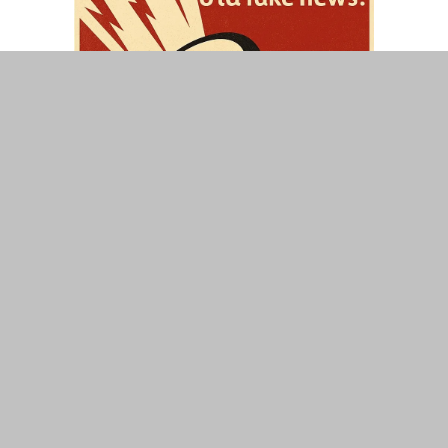
ΤΟΠΙΚΑ
ΕΛΛΑΔΑ
ΘΕΣΕΙΣ
ΟΙΚΟΝΟΜΙΑ
ΕΠΙΣΤΗΜΗ
ΠΟΛΙΤΙΣΜΟΣ
ΥΓΕΙΑ
ΑΘΛΗΤΙΣΜΟΣ
ΔΙΑΧΕΙΡΙΣΗ ΧΡΗΣΤΗ
ΣΥΝΔΕΣΗ