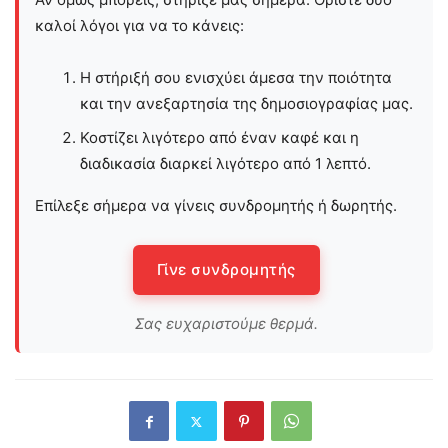
καλοί λόγοι για να το κάνεις:
Η στήριξή σου ενισχύει άμεσα την ποιότητα
και την ανεξαρτησία της δημοσιογραφίας μας.
Κοστίζει λιγότερο από έναν καφέ και η
διαδικασία διαρκεί λιγότερο από 1 λεπτό.
Επίλεξε σήμερα να γίνεις συνδρομητής ή δωρητής.
Γίνε συνδρομητής
Σας ευχαριστούμε θερμά.