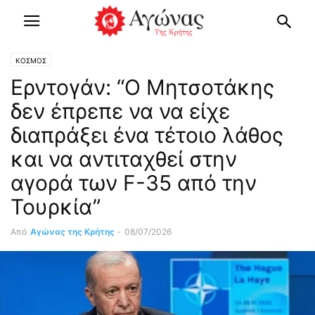
ΚΟΣΜΟΣ
Ερντογάν: “Ο Μητσοτάκης
δεν έπρεπε να να είχε
διαπράξει ένα τέτοιο λάθος
και να αντιταχθεί στην
αγορά των F-35 από την
Τουρκία”
Από
Αγώνας της Κρήτης
-
08/07/2026