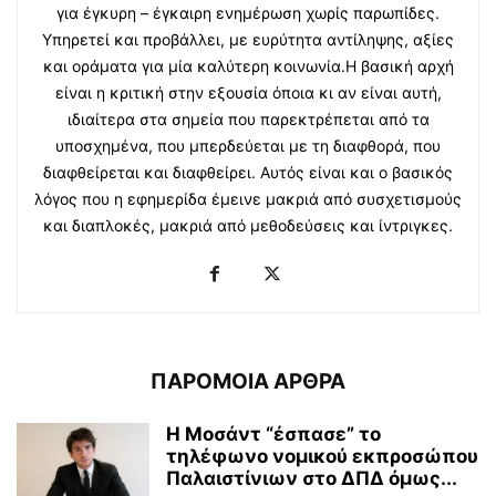
για έγκυρη – έγκαιρη ενημέρωση χωρίς παρωπίδες.
Υπηρετεί και προβάλλει, με ευρύτητα αντίληψης, αξίες
και οράματα για μία καλύτερη κοινωνία.Η βασική αρχή
είναι η κριτική στην εξουσία όποια κι αν είναι αυτή,
ιδιαίτερα στα σημεία που παρεκτρέπεται από τα
υποσχημένα, που μπερδεύεται με τη διαφθορά, που
διαφθείρεται και διαφθείρει. Αυτός είναι και ο βασικός
λόγος που η εφημερίδα έμεινε μακριά από συσχετισμούς
και διαπλοκές, μακριά από μεθοδεύσεις και ίντριγκες.
ΠΑΡΟΜΟΙΑ ΑΡΘΡΑ
Η Μοσάντ “έσπασε” το
τηλέφωνο νομικού εκπροσώπου
Παλαιστίνιων στο ΔΠΔ όμως...