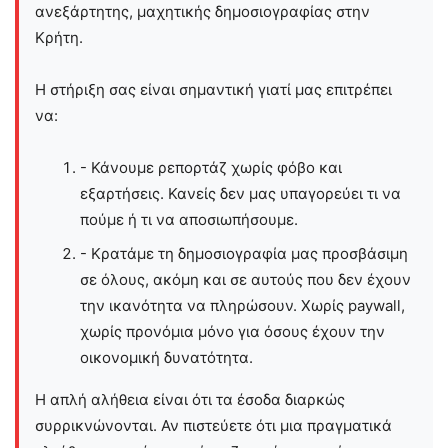
ανεξάρτητης, μαχητικής δημοσιογραφίας στην
Kρήτη.
Η στήριξη σας είναι σημαντική γιατί μας επιτρέπει
να:
- Κάνουμε ρεπορτάζ χωρίς φόβο και
εξαρτήσεις. Κανείς δεν μας υπαγορεύει τι να
πούμε ή τι να αποσιωπήσουμε.
- Κρατάμε τη δημοσιογραφία μας προσβάσιμη
σε όλους, ακόμη και σε αυτούς που δεν έχουν
την ικανότητα να πληρώσουν. Χωρίς paywall,
χωρίς προνόμια μόνο για όσους έχουν την
οικονομική δυνατότητα.
Η απλή αλήθεια είναι ότι τα έσοδα διαρκώς
συρρικνώνονται. Αν πιστεύετε ότι μια πραγματικά