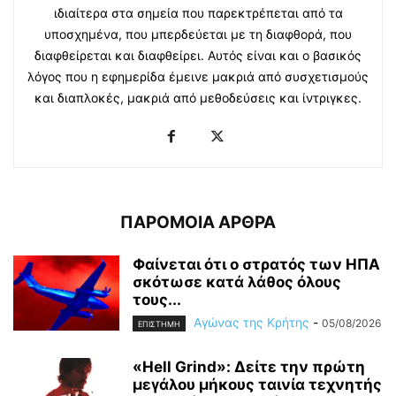
ιδιαίτερα στα σημεία που παρεκτρέπεται από τα
υποσχημένα, που μπερδεύεται με τη διαφθορά, που
διαφθείρεται και διαφθείρει. Αυτός είναι και ο βασικός
λόγος που η εφημερίδα έμεινε μακριά από συσχετισμούς
και διαπλοκές, μακριά από μεθοδεύσεις και ίντριγκες.
ΠΑΡΟΜΟΙΑ ΑΡΘΡΑ
Φαίνεται ότι ο στρατός των ΗΠΑ
σκότωσε κατά λάθος όλους
τους...
Αγώνας της Κρήτης
-
05/08/2026
ΕΠΙΣΤΗΜΗ
«Hell Grind»: Δείτε την πρώτη
μεγάλου μήκους ταινία τεχνητής