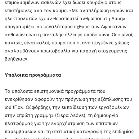
επιμολυσμένων ασθενών έχει δώσει κουράγιο στους
επιστήμονες ανά τον κόσμο. «Με αναπλήρωση υγρών και
ηλεκτρολυτών έχουν θεραπευτεί άνθρωποι στη Δύση»
υπογραμμίζει, «ο μεγαλύτερος εχθρός των Αφρικανών
ασθενών είναι η παντελής έλλειψη υποδομών». Οι οιωνοί,
πάντως, είναι καλοί, «τώρα που οι ανεπτυγμένες χώρες
αναλαμβάνουν πρωτοβουλία για παροχή στοχευμένης
βοήθειας».
Υπόλοιπα προγράμματα
Τα υπόλοιπα επιστημονικά προγράμματα που
ενεκρίθησαν αφορούν την πρόγνωση της εξάπλωσης του
ιού (Παν. Οξφόρδης), την εκπαίδευση των εργαζομένων
στην «πρώτη γραμμή» (Σιέρα Λεόνε), τη δημιουργία
πλατφόρμας για την ενορχήστρωση των επιτόπιων
παρεμβάσεων και τη στατιστική καταγραφή της επιδημίας