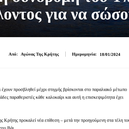
οντος για να σώσο
Από:
Αγώνας Της Κρήτης
Ημερομηνία:
18/01/2024
τι έχουν προσβληθεί μέχρι στιγμής βρίσκονται στο παραλιακό μέτωπο
λιάδες παραθεριστές κάθε καλοκαίρι και αυτή η επισκεψιμότητα έχει
ς Κρήτης προκαλεί νέα επίθεση – μετά την προηγούμενη στα τέλη το
στο Βάι.