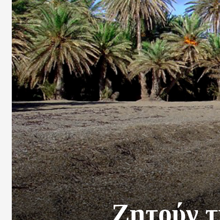
Ζητούν τ