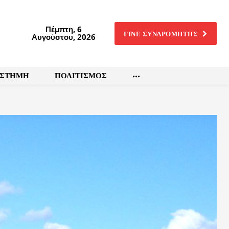
Πέμπτη, 6
ΓΙΝΕ ΣΥΝΔΡΟΜΗΤΗΣ
Αυγούστου, 2026
ΙΣΤΗΜΗ
ΠΟΛΙΤΙΣΜΟΣ