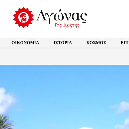
OIKONOMIA
ΙΣΤΟΡΙΑ
ΚΟΣΜΟΣ
ΕΠ