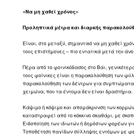
«Να μη χαθεί χρόνος»
Προληπτικά μέτρα και διαρκής παρακολού
Είναι, στο μεταξύ, σημαντικό να μη χαθεί χρ
τους επιστήμονες – πιο εντατικά μετά την άν
Πέρα από το φοινικόδασος στο Βάι, γενικότερ
τους φοίνικες είναι η παρακολούθηση των φύ
παρακολούθηση των δέντρων για συμπτώματα 
χειμώνα, που τα έντομα δεν είναι δραστήρια.
Κάψιμο ή κόψιμο και απομάκρυνση των κορμών
καταστραφεί από το κόκκινο σκαθάρι, με σκοπ
Ειδοποίηση των ιδιωτών ή δημόσιων φορέων γι
Τοποθέτηση παγίδων σύλληψης εντόμων με φε