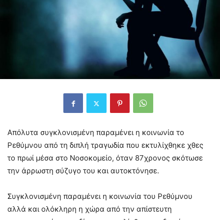
Απόλυτα συγκλονισμένη παραμένει η κοινωνία το
Ρεθύμνου από τη διπλή τραγωδία που εκτυλίχθηκε χθες
το πρωί μέσα στο Νοσοκομείο, όταν 87χρονος σκότωσε
την άρρωστη σύζυγο του και αυτοκτόνησε.
Συγκλονισμένη παραμένει η κοινωνία του Ρεθύμνου
αλλά και ολόκληρη η χώρα από την απίστευτη