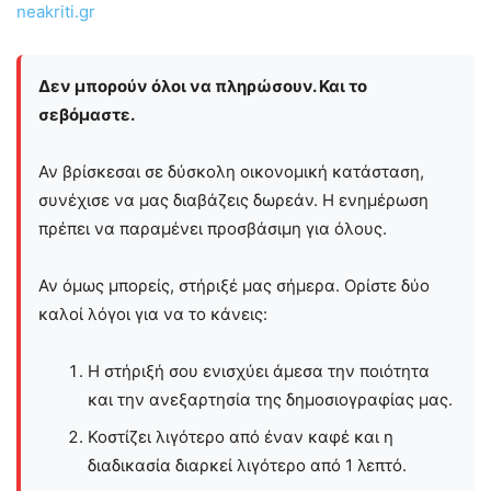
neakriti.gr
Δεν μπορούν όλοι να πληρώσουν. Και το
σεβόμαστε.
Αν βρίσκεσαι σε δύσκολη οικονομική κατάσταση,
συνέχισε να μας διαβάζεις δωρεάν. Η ενημέρωση
πρέπει να παραμένει προσβάσιμη για όλους.
Αν όμως μπορείς, στήριξέ μας σήμερα. Ορίστε δύο
καλοί λόγοι για να το κάνεις:
Η στήριξή σου ενισχύει άμεσα την ποιότητα
και την ανεξαρτησία της δημοσιογραφίας μας.
Κοστίζει λιγότερο από έναν καφέ και η
διαδικασία διαρκεί λιγότερο από 1 λεπτό.