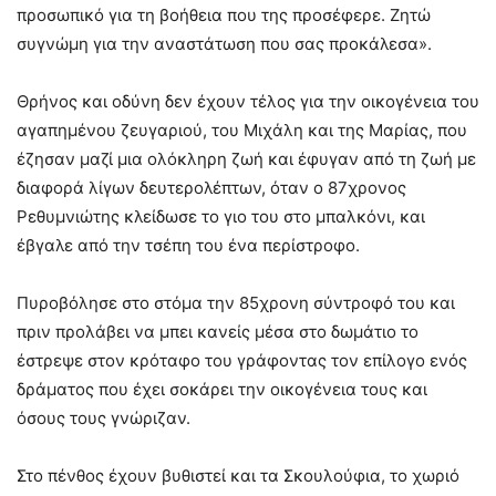
προσωπικό για τη βοήθεια που της προσέφερε. Ζητώ
συγνώμη για την αναστάτωση που σας προκάλεσα».
Θρήνος και οδύνη δεν έχουν τέλος για την οικογένεια του
αγαπημένου ζευγαριού, του Μιχάλη και της Μαρίας, που
έζησαν μαζί μια ολόκληρη ζωή και έφυγαν από τη ζωή με
διαφορά λίγων δευτερολέπτων, όταν ο 87χρονος
Ρεθυμνιώτης κλείδωσε το γιο του στο μπαλκόνι, και
έβγαλε από την τσέπη του ένα περίστροφο.
Πυροβόλησε στο στόμα την 85χρονη σύντροφό του και
πριν προλάβει να μπει κανείς μέσα στο δωμάτιο το
έστρεψε στον κρόταφο του γράφοντας τον επίλογο ενός
δράματος που έχει σοκάρει την οικογένεια τους και
όσους τους γνώριζαν.
Στο πένθος έχουν βυθιστεί και τα Σκουλούφια, το χωριό