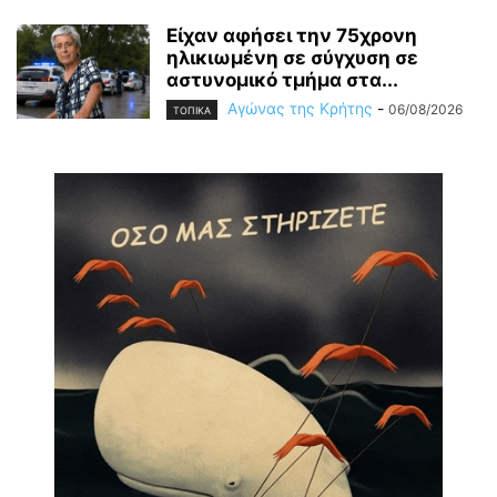
Είχαν αφήσει την 75χρονη
ηλικιωμένη σε σύγχυση σε
αστυνομικό τμήμα στα...
Αγώνας της Κρήτης
-
06/08/2026
ΤΟΠΙΚΑ