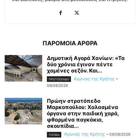
ΠΑΡΟΜΟΙΑ ΑΡΘΡΑ
Δημοτική Αγορά Χανίων: «Τα
δύο χρόνια έγιναν πέντε
χαμένες σεζόν. Και...
Αγώνας της Κρήτης
-
ΠΡΩΤΟΣΕΛΙΔΟ
06/08/2026
Πρώην στρατόπεδο
Μαρκοπούλου: Χαλασμένα
όργανα στην παιδική χαρά,
φθαρμένα παγκάκια,
σκουπίδια...
Αγώνας της Κρήτης
-
06/08/2026
ΤΟΠΙΚΑ