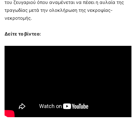
του ζευγαριού όπου αναμένεται να πέσει η αυλαία της
τραγωδίας μετά την ολοκλήρωση της νεκροψίας-
νεκροτομής.
Δείτε το βίντεο: