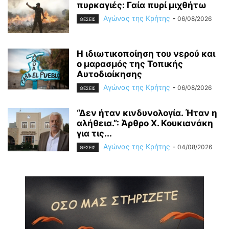
πυρκαγιές: Γαία πυρί μιχθήτω
Αγώνας της Κρήτης
-
06/08/2026
ΘΕΣΕΙΣ
Η ιδιωτικοποίηση του νερού και
ο μαρασμός της Τοπικής
Αυτοδιοίκησης
Αγώνας της Κρήτης
-
06/08/2026
ΘΕΣΕΙΣ
“Δεν ήταν κινδυνολογία. Ήταν η
αλήθεια.”: Άρθρο Χ. Κουκιανάκη
για τις...
Αγώνας της Κρήτης
-
04/08/2026
ΘΕΣΕΙΣ