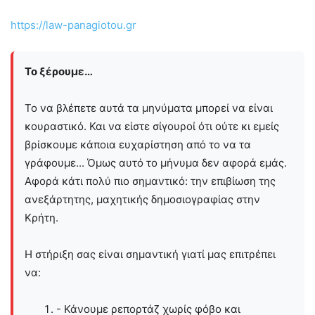
https://law-panagiotou.gr
Το ξέρουμε…
Το να βλέπετε αυτά τα μηνύματα μπορεί να είναι
κουραστικό. Και να είστε σίγουροί ότι ούτε κι εμείς
βρίσκουμε κάποια ευχαρίστηση από το να τα
γράφουμε... Όμως αυτό το μήνυμα δεν αφορά εμάς.
Αφορά κάτι πολύ πιο σημαντικό: την επιβίωση της
ανεξάρτητης, μαχητικής δημοσιογραφίας στην
Kρήτη.
Η στήριξη σας είναι σημαντική γιατί μας επιτρέπει
να:
- Κάνουμε ρεπορτάζ χωρίς φόβο και