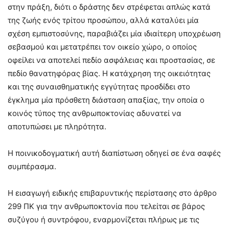
στην πράξη, διότι ο δράστης δεν στρέφεται απλώς κατά
της ζωής ενός τρίτου προσώπου, αλλά καταλύει μία
σχέση εμπιστοσύνης, παραβιάζει μία ιδιαίτερη υποχρέωση
σεβασμού και μετατρέπει τον οικείο χώρο, ο οποίος
οφείλει να αποτελεί πεδίο ασφάλειας και προστασίας, σε
πεδίο θανατηφόρας βίας. Η κατάχρηση της οικειότητας
και της συναισθηματικής εγγύτητας προσδίδει στο
έγκλημα μία πρόσθετη διάσταση απαξίας, την οποία ο
κοινός τύπος της ανθρωποκτονίας αδυνατεί να
αποτυπώσει με πληρότητα.
Η ποινικοδογματική αυτή διαπίστωση οδηγεί σε ένα σαφές
συμπέρασμα.
Η εισαγωγή ειδικής επιβαρυντικής περίστασης στο άρθρο
299 ΠΚ για την ανθρωποκτονία που τελείται σε βάρος
συζύγου ή συντρόφου, εναρμονίζεται πλήρως με τις