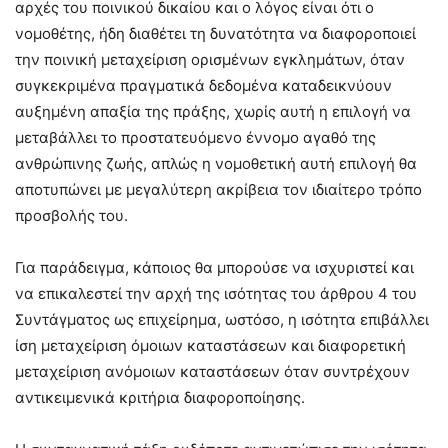
αρχές του ποινικού δικαίου και ο λόγος είναι ότι ο
νομοθέτης, ήδη διαθέτει τη δυνατότητα να διαφοροποιεί
την ποινική μεταχείριση ορισμένων εγκλημάτων, όταν
συγκεκριμένα πραγματικά δεδομένα καταδεικνύουν
αυξημένη απαξία της πράξης, χωρίς αυτή η επιλογή να
μεταβάλλει το προστατευόμενο έννομο αγαθό της
ανθρώπινης ζωής, απλώς η νομοθετική αυτή επιλογή θα
αποτυπώνει με μεγαλύτερη ακρίβεια τον ιδιαίτερο τρόπο
προσβολής του.
Για παράδειγμα, κάποιος θα μπορούσε να ισχυριστεί και
να επικαλεστεί την αρχή της ισότητας του άρθρου 4 του
Συντάγματος ως επιχείρημα, ωστόσο, η ισότητα επιβάλλει
ίση μεταχείριση όμοιων καταστάσεων και διαφορετική
μεταχείριση ανόμοιων καταστάσεων όταν συντρέχουν
αντικειμενικά κριτήρια διαφοροποίησης.