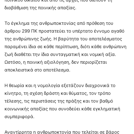
διαβάθμιση της ποινικής απαξίας.
Το έγκλημα της ανθρωποκτονίας από πρόθεση του
άρθρου 299 ΠΚ προστατεύει το υπέρτατο έννομο αγαθό
της ανθρώπινης ζωής. Η βαρύτητα του αποτελέσματος
παραμένει ίδια σε κάθε περίπτωση, διότι κάθε ανθρώπινη
ζωή διαθέτει την ίδια συνταγματική και νομική αξία.
Ωστόσο, η ποινική αξιολόγηση, δεν περιορίζεται
αποκλειστικά στο αποτέλεσμα.
Η θεωρία και η νομολογία εξετάζουν διαχρονικά το
κίνητρο, τη σχέση δράστη και θύματος, τον τρόπο
τέλεσης, τις περιστάσεις της πράξης και τον βαθμό
κοινωνικής απαξίας που συνοδεύει κάθε εγκληματική
συμπεριφορά.
Αναντίρρητα η ανθρωποκτονία που τελείται σε βάρος