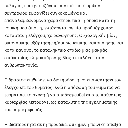
συζύγου, πρώην συζύγου, συντρόφου ή πρώην
συντρόφου εμφανίζει συγκεκριμένα και
επαναλαμβανόμενα χαρακτηριστικά, η οποία κατά τη
νομική μου άποψη, εντάσσεται σε μία προϋπάρχουσα
κατάσταση ελέγχου, χειραγώγησης, ψυχολογικής βίας,
οικονομικής εξάρτησης ή/και σωματικής κακοποίησης και
κατά κανόνα, το καταληκτικό στάδιο μίας μακράς
διαδικασίας κλιμακούμενης βίας καταλήγει στην
ανθρωποκτονία.
Ο δράστης επιδιώκει να διατηρήσει ή να επανακτήσει τον
έλεγχο επί του θύματος, ενώ η απόφαση του θύματος να
τερματίσει τη σχέση ή να αποδεσμευθεί από το καθεστώς
κυριαρχίας λειτουργεί ως καταλύτης της εγκληματικής
του συμπεριφοράς.
Η ιδιαιτερότητα αυτή προσδίδει αυξημένη ποινική απαξία