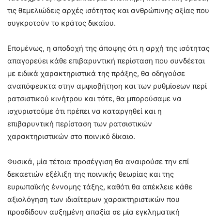
τις θεμελιώδεις αρχές ισότητας και ανθρώπινης αξίας που
συγκροτούν το κράτος δικαίου.
Επομένως, η αποδοχή της άποψης ότι η αρχή της ισότητας
απαγορεύει κάθε επιβαρυντική περίσταση που συνδέεται
με ειδικά χαρακτηριστικά της πράξης, θα οδηγούσε
αναπόφευκτα στην αμφισβήτηση και των ρυθμίσεων περί
ρατσιστικού κινήτρου και τότε, θα μπορούσαμε να
ισχυριστούμε ότι πρέπει να καταργηθεί και η
επιβαρυντική περίσταση των ρατσιστικών
χαρακτηριστικών στο ποινικό δίκαιο.
Φυσικά, μία τέτοια προσέγγιση θα αναιρούσε την επί
δεκαετιών εξέλιξη της ποινικής θεωρίας και της
ευρωπαϊκής έννομης τάξης, καθότι θα απέκλειε κάθε
αξιολόγηση των ιδιαίτερων χαρακτηριστικών που
προσδίδουν αυξημένη απαξία σε μία εγκληματική