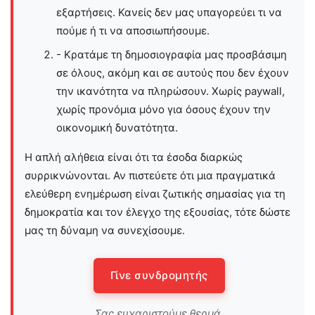
εξαρτήσεις. Κανείς δεν μας υπαγορεύει τι να
πούμε ή τι να αποσιωπήσουμε.
- Κρατάμε τη δημοσιογραφία μας προσβάσιμη
σε όλους, ακόμη και σε αυτούς που δεν έχουν
την ικανότητα να πληρώσουν. Χωρίς paywall,
χωρίς προνόμια μόνο για όσους έχουν την
οικονομική δυνατότητα.
Η απλή αλήθεια είναι ότι τα έσοδα διαρκώς
συρρικνώνονται. Αν πιστεύετε ότι μια πραγματικά
ελεύθερη ενημέρωση είναι ζωτικής σημασίας για τη
δημοκρατία και τον έλεγχο της εξουσίας, τότε δώστε
μας τη δύναμη να συνεχίσουμε.
Γίνε συνδρομητής
Σας ευχαριστούμε θερμά.