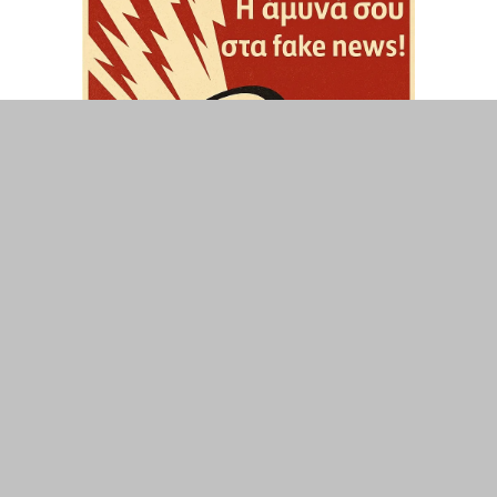
ΤΟΠΙΚΑ
ΕΛΛΑΔΑ
ΘΕΣΕΙΣ
ΟΙΚΟΝΟΜΙΑ
ΕΠΙΣΤΗΜΗ