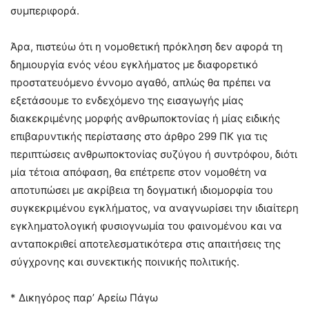
συμπεριφορά.
Άρα, πιστεύω ότι η νομοθετική πρόκληση δεν αφορά τη
δημιουργία ενός νέου εγκλήματος με διαφορετικό
προστατευόμενο έννομο αγαθό, απλώς θα πρέπει να
εξετάσουμε το ενδεχόμενο της εισαγωγής μίας
διακεκριμένης μορφής ανθρωποκτονίας ή μίας ειδικής
επιβαρυντικής περίστασης στο άρθρο 299 ΠΚ για τις
περιπτώσεις ανθρωποκτονίας συζύγου ή συντρόφου, διότι
μία τέτοια απόφαση, θα επέτρεπε στον νομοθέτη να
αποτυπώσει με ακρίβεια τη δογματική ιδιομορφία του
συγκεκριμένου εγκλήματος, να αναγνωρίσει την ιδιαίτερη
εγκληματολογική φυσιογνωμία του φαινομένου και να
ανταποκριθεί αποτελεσματικότερα στις απαιτήσεις της
σύγχρονης και συνεκτικής ποινικής πολιτικής.
* Δικηγόρος παρ’ Αρείω Πάγω