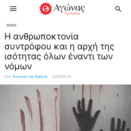
ΘΕΣΕΙΣ
Η ανθρωποκτονία
συντρόφου και η αρχή της
ισότητας όλων έναντι των
νόμων
Από
Αγώνας της Κρήτης
-
22/06/2026