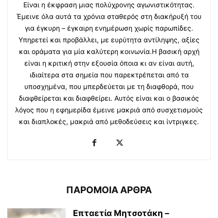
Είναι η έκφραση μιας πολύχρονης αγωνιστικότητας.
Έμεινε όλα αυτά τα χρόνια σταθερός στη διακήρυξή του
για έγκυρη – έγκαιρη ενημέρωση χωρίς παρωπίδες.
Υπηρετεί και προβάλλει, με ευρύτητα αντίληψης, αξίες
και οράματα για μία καλύτερη κοινωνία.Η βασική αρχή
είναι η κριτική στην εξουσία όποια κι αν είναι αυτή,
ιδιαίτερα στα σημεία που παρεκτρέπεται από τα
υποσχημένα, που μπερδεύεται με τη διαφθορά, που
διαφθείρεται και διαφθείρει. Αυτός είναι και ο βασικός
λόγος που η εφημερίδα έμεινε μακριά από συσχετισμούς
και διαπλοκές, μακριά από μεθοδεύσεις και ίντριγκες.
ΠΑΡΟΜΟΙΑ ΑΡΘΡΑ
Επταετία Μητσοτάκη –