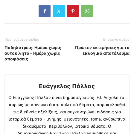
Προηγούμενο άρθρο
Επόμενο άρθρο
Ποδηλάτρεις: Ημέρα χωρίς
Πρώτες εκτιμήσεις για το
αυτοκίνητο – Ημέρα χωρίς
εκλογικό αποτέλεσμα
αποφάσεις
Ευάγγελος Πάλλας
Ο Ευάγγελος Πάλλας είναι δημοσιογράφος ΙFJ. Ασχολείται
κυρίως με κοινωνικά και πολιτικά θέματα, παρακολουθεί
τις διεθνείς εξελίξεις, και συγκεντρώνει ειδήσεις για
ιστορικά θέματα - μνήμης, μειονότητες, roma, ανθρώπινα
δικαιώματα, περιβάλλον, ιατρικά θέματα. Ο
δημοσιογράφος Βαγγέλης Πάλλας γεννήθηκε και