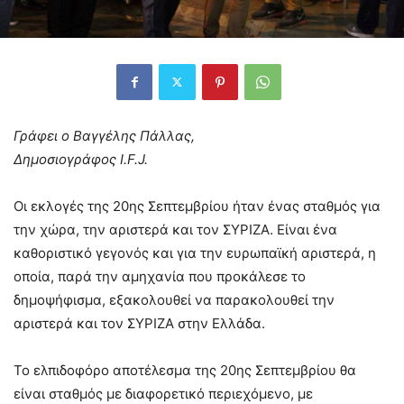
Γράφει ο Βαγγέλης Πάλλας,
Δημοσιογράφος Ι.F.J.
Οι εκλογές της 20ης Σεπτεμβρίου ήταν ένας σταθμός για
την χώρα, την αριστερά και τον ΣΥΡΙΖΑ. Είναι ένα
καθοριστικό γεγονός και για την ευρωπαϊκή αριστερά, η
οποία, παρά την αμηχανία που προκάλεσε το
δημοψήφισμα, εξακολουθεί να παρακολουθεί την
αριστερά και τον ΣΥΡΙΖΑ στην Ελλάδα.
Το ελπιδοφόρο αποτέλεσμα της 20ης Σεπτεμβρίου θα
είναι σταθμός με διαφορετικό περιεχόμενο, με