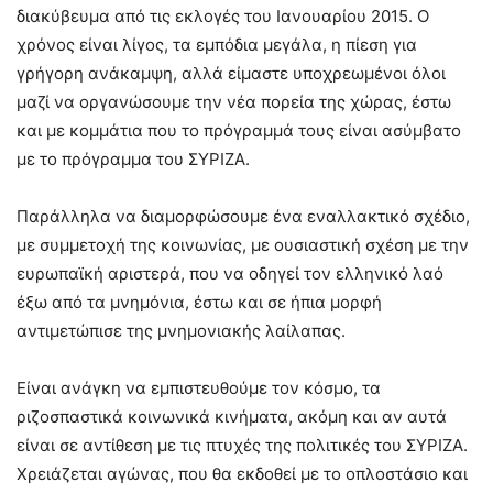
διακύβευμα από τις εκλογές του Ιανουαρίου 2015. Ο
χρόνος είναι λίγος, τα εμπόδια μεγάλα, η πίεση για
γρήγορη ανάκαμψη, αλλά είμαστε υποχρεωμένοι όλοι
μαζί να οργανώσουμε την νέα πορεία της χώρας, έστω
και με κομμάτια που το πρόγραμμά τους είναι ασύμβατο
με το πρόγραμμα του ΣΥΡΙΖΑ.
Παράλληλα να διαμορφώσουμε ένα εναλλακτικό σχέδιο,
με συμμετοχή της κοινωνίας, με ουσιαστική σχέση με την
ευρωπαϊκή αριστερά, που να οδηγεί τον ελληνικό λαό
έξω από τα μνημόνια, έστω και σε ήπια μορφή
αντιμετώπισε της μνημονιακής λαίλαπας.
Είναι ανάγκη να εμπιστευθούμε τον κόσμο, τα
ριζοσπαστικά κοινωνικά κινήματα, ακόμη και αν αυτά
είναι σε αντίθεση με τις πτυχές της πολιτικές του ΣΥΡΙΖΑ.
Χρειάζεται αγώνας, που θα εκδοθεί με το οπλοστάσιο και