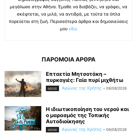
μεγάλωσε στην Αθήνα. Έμαθε να διαβάζει, να γράφει, να
σκέφτεται, να μιλά, να αντιδρά, με τούτα τα όπλα
πορεύεται στη ζωή. Περισσότερα άρθρα και δημοσιεύσεις
μου
εδώ
ΠΑΡΟΜΟΙΑ ΑΡΘΡΑ
Επταετία Μητσοτάκη –
πυρκαγιές: Γαία πυρί μιχθήτω
Αγώνας της Κρήτης
-
06/08/2026
ΘΕΣΕΙΣ
Η ιδιωτικοποίηση του νερού και
ο μαρασμός της Τοπικής
Αυτοδιοίκησης
Αγώνας της Κρήτης
-
06/08/2026
ΘΕΣΕΙΣ