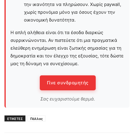
την ικανότητα να πληρώσουν. Χωρίς paywall,
χωρίς προνόμια μόνο για όσους έχουν την
οικονομική δυνατότητα.
Η απλή αλήθεια είναι ότι τα έσοδα διαρκώς
συρρικνώνονται. Αν πιστεύετε ότι μια πραγματικά
ελεύθερη ενημέρωση είναι ζωτικής σημασίας για τη
δημοκρατία και τον έλεγχο της εξουσίας, τότε δώστε
μας τη δύναμη να συνεχίσουμε.
Γίνε συνδρομητής
Σας ευχαριστούμε θερμά.
ΕΤΙΚΕΤΕΣ
Πάλλας