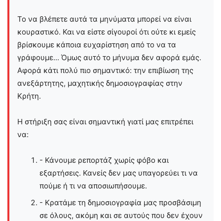
Το να βλέπετε αυτά τα μηνύματα μπορεί να είναι
κουραστικό. Και να είστε σίγουροί ότι ούτε κι εμείς
βρίσκουμε κάποια ευχαρίστηση από το να τα
γράφουμε... Όμως αυτό το μήνυμα δεν αφορά εμάς.
Αφορά κάτι πολύ πιο σημαντικό: την επιβίωση της
ανεξάρτητης, μαχητικής δημοσιογραφίας στην
Kρήτη.
Η στήριξη σας είναι σημαντική γιατί μας επιτρέπει
να:
- Κάνουμε ρεπορτάζ χωρίς φόβο και
εξαρτήσεις. Κανείς δεν μας υπαγορεύει τι να
πούμε ή τι να αποσιωπήσουμε.
- Κρατάμε τη δημοσιογραφία μας προσβάσιμη
σε όλους, ακόμη και σε αυτούς που δεν έχουν