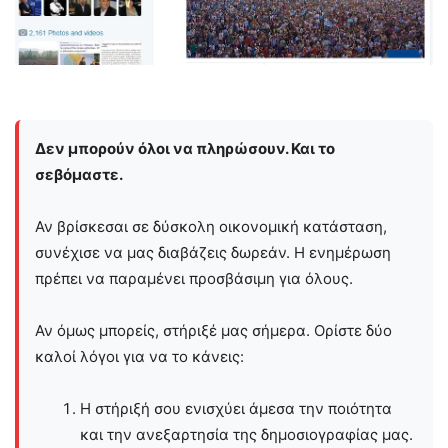
Δεν μπορούν όλοι να πληρώσουν. Και το
σεβόμαστε.
Αν βρίσκεσαι σε δύσκολη οικονομική κατάσταση,
συνέχισε να μας διαβάζεις δωρεάν. Η ενημέρωση
πρέπει να παραμένει προσβάσιμη για όλους.
Αν όμως μπορείς, στήριξέ μας σήμερα. Ορίστε δύο
καλοί λόγοι για να το κάνεις:
Η στήριξή σου ενισχύει άμεσα την ποιότητα
και την ανεξαρτησία της δημοσιογραφίας μας.