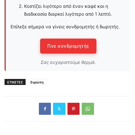
Κοστίζει λιγότερο από έναν καφέ και η
διαδικασία διαρκεί λιγότερο από 1 λεπτό.
Επίλεξε σήμερα να γίνεις συνδρομητής ή δωρητής.
Γίνε συνδρομητής
Σας ευχαριστούμε θερμά.
ΕΤΙΚΕΤΕΣ
Ευρώπη