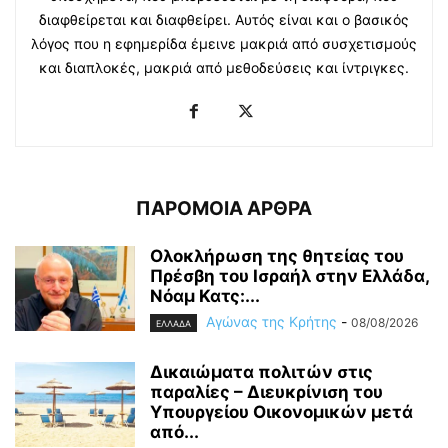
διαφθείρεται και διαφθείρει. Αυτός είναι και ο βασικός
λόγος που η εφημερίδα έμεινε μακριά από συσχετισμούς
και διαπλοκές, μακριά από μεθοδεύσεις και ίντριγκες.
ΠΑΡΟΜΟΙΑ ΑΡΘΡΑ
Ολοκλήρωση της θητείας του
Πρέσβη του Ισραήλ στην Ελλάδα,
Νόαμ Κατς:...
Αγώνας της Κρήτης
-
08/08/2026
ΕΛΛΑΔΑ
Δικαιώματα πολιτών στις
παραλίες – Διευκρίνιση του
Υπουργείου Οικονομικών μετά
από...