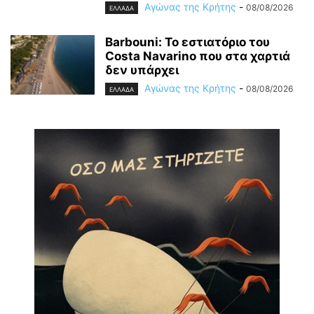
Αγώνας της Κρήτης
-
08/08/2026
ΕΛΛΑΔΑ
Barbouni: Το εστιατόριο του
Costa Navarino που στα χαρτιά
δεν υπάρχει
Αγώνας της Κρήτης
-
08/08/2026
ΕΛΛΑΔΑ