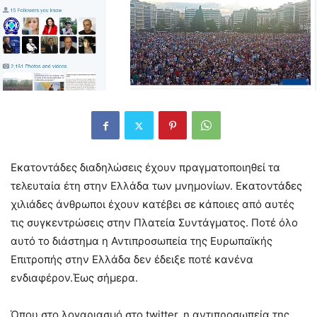
Εκατοντάδες διαδηλώσεις έχουν πραγματοποιηθεί τα
τελευταία έτη στην Ελλάδα των μνημονίων. Εκατοντάδες
χιλιάδες άνθρωποι έχουν κατέβει σε κάποιες από αυτές
τις συγκεντρώσεις στην Πλατεία Συντάγματος. Ποτέ όλο
αυτό το διάστημα η Αντιπροσωπεία της Ευρωπαϊκής
Επιτροπής στην Ελλάδα δεν έδειξε ποτέ κανένα
ενδιαφέρον.Έως σήμερα.
Όπου στο λογαριασμό στο twitter, η αντιπροσωπεία της