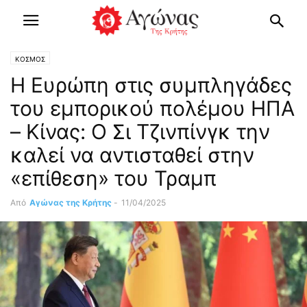
ΚΟΣΜΟΣ
Η Ευρώπη στις συμπληγάδες
του εμπορικού πολέμου ΗΠΑ
– Κίνας: Ο Σι Τζινπίνγκ την
καλεί να αντισταθεί στην
«επίθεση» του Τραμπ
Από
Αγώνας της Κρήτης
-
11/04/2025