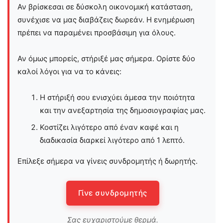
Αν βρίσκεσαι σε δύσκολη οικονομική κατάσταση,
συνέχισε να μας διαβάζεις δωρεάν. Η ενημέρωση
πρέπει να παραμένει προσβάσιμη για όλους.
Αν όμως μπορείς, στήριξέ μας σήμερα. Ορίστε δύο
καλοί λόγοι για να το κάνεις:
Η στήριξή σου ενισχύει άμεσα την ποιότητα
και την ανεξαρτησία της δημοσιογραφίας μας.
Κοστίζει λιγότερο από έναν καφέ και η
διαδικασία διαρκεί λιγότερο από 1 λεπτό.
Επίλεξε σήμερα να γίνεις συνδρομητής ή δωρητής.
Γίνε συνδρομητής
Σας ευχαριστούμε θερμά.