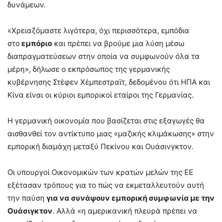
δυνάμεων.
«Χρειαζόμαστε λιγότερα, όχι περισσότερα, εμπόδια
στο
εμπόριο
και πρέπει να βρούμε μια λύση μέσω
διαπραγματεύσεων στην οποία να συμφωνούν όλα τα
μέρη», δήλωσε ο εκπρόσωπος της γερμανικής
κυβέρνησης Στέφεν Χέμπεστραϊτ, δεδομένου ότι ΗΠΑ και
Κίνα είναι οι κύριοι εμπορικοί εταίροι της Γερμανίας.
Η γερμανική οικονομία που βασίζεται στις εξαγωγές θα
αισθανθεί τον αντίκτυπο μιας «μαζικής κλιμάκωσης» στην
εμπορική διαμάχη μεταξύ Πεκίνου και Ουάσινγκτον.
Οι υπουργοί Οικονομικών των κρατών μελών της ΕΕ
εξέτασαν τρόπους για το πώς να εκμεταλλευτούν αυτή
την παύση
για να συνάψουν εμπορική συμφωνία με την
Ουάσιγκτον
. Αλλά «η αμερικανική πλευρά πρέπει να