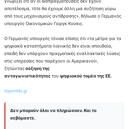
γνωρίζει ότι αν οι διαπραγματεύσεις δεν έχουν
αποτέλεσμα, τότε θα έχουμε άλλη μια συζήτηση γύρω
από τους μηχανισμούς αντίδρασης», δήλωσε ο Γερμανός
υπουργός Οικονομικών Γιοργκ Κούκις.
Ο Γερμανός υπουργός τόνισε επίσης ότι «τα μέτρα για τα
ψηφιακά καταστήματα λιανικής δεν είναι σπουδαία,
επειδή δεν υπάρχουν πραγματικές εναλλακτικές λύσεις
στις υπηρεσίες που παρέχουν οι Αμερικανοί»,
ζητώντας
αύξηση της
ανταγωνιστικότητας
του
ψηφιακού τομέα της ΕΕ.
topontiki.gr
Δεν μπορούν όλοι να πληρώσουν. Και το
σεβόμαστε.