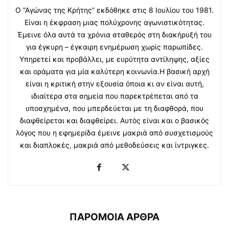
Ο “Αγώνας της Κρήτης” εκδόθηκε στις 8 Ιουλίου του 1981.
Είναι η έκφραση μιας πολύχρονης αγωνιστικότητας.
Έμεινε όλα αυτά τα χρόνια σταθερός στη διακήρυξή του
για έγκυρη – έγκαιρη ενημέρωση χωρίς παρωπίδες.
Υπηρετεί και προβάλλει, με ευρύτητα αντίληψης, αξίες
και οράματα για μία καλύτερη κοινωνία.Η βασική αρχή
είναι η κριτική στην εξουσία όποια κι αν είναι αυτή,
ιδιαίτερα στα σημεία που παρεκτρέπεται από τα
υποσχημένα, που μπερδεύεται με τη διαφθορά, που
διαφθείρεται και διαφθείρει. Αυτός είναι και ο βασικός
λόγος που η εφημερίδα έμεινε μακριά από συσχετισμούς
και διαπλοκές, μακριά από μεθοδεύσεις και ίντριγκες.
ΠΑΡΟΜΟΙΑ ΑΡΘΡΑ