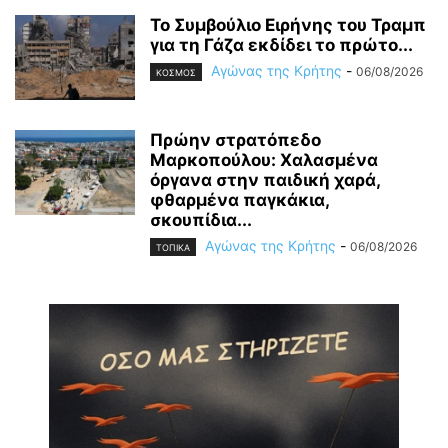
Το Συμβούλιο Ειρήνης του Τραμπ
για τη Γάζα εκδίδει το πρώτο...
Αγώνας της Κρήτης
-
06/08/2026
ΚΟΣΜΟΣ
Πρώην στρατόπεδο
Μαρκοπούλου: Χαλασμένα
όργανα στην παιδική χαρά,
φθαρμένα παγκάκια,
σκουπίδια...
Αγώνας της Κρήτης
-
06/08/2026
ΤΟΠΙΚΑ