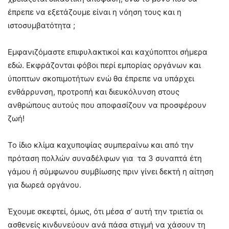
έπρεπε να εξετάζουμε είναι η νόηση τους και η
ιστοσυμβατότητα ;
Εμφανιζόμαστε επιφυλακτικοί και καχύποπτοι σήμερα
εδώ. Εκφράζονται φόβοι περί εμπορίας οργάνων και
ύποπτων σκοπιμοτήτων ενώ θα έπρεπε να υπάρχει
ενθάρρυνση, προτροπή και διευκόλυνση στους
ανθρώπους αυτούς που αποφασίζουν να προσφέρουν
ζωή!
Το ίδιο κλίμα καχυποψίας συμπεραίνω και από την
πρόταση πολλών συναδέλφων για τα 3 συναπτά έτη
γάμου ή σύμφωνου συμβίωσης πριν γίνει δεκτή η αίτηση
για δωρεά οργάνου.
Έχουμε σκεφτεί, όμως, ότι μέσα σ’ αυτή την τριετία οι
ασθενείς κινδυνεύουν ανά πάσα στιγμή να χάσουν τη