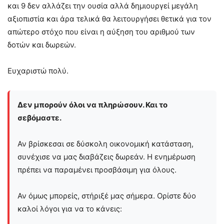
και 9 δεν αλλάζει την ουσία αλλά δημιουργεί μεγάλη
αξιοπιστία και άρα τελικά θα λειτουργήσει θετικά για τον
απώτερο στόχο που είναι η αύξηση του αριθμού των
δοτών και δωρεών.
Ευχαριστώ πολύ.
Δεν μπορούν όλοι να πληρώσουν. Και το
σεβόμαστε.
Αν βρίσκεσαι σε δύσκολη οικονομική κατάσταση,
συνέχισε να μας διαβάζεις δωρεάν. Η ενημέρωση
πρέπει να παραμένει προσβάσιμη για όλους.
Αν όμως μπορείς, στήριξέ μας σήμερα. Ορίστε δύο
καλοί λόγοι για να το κάνεις: