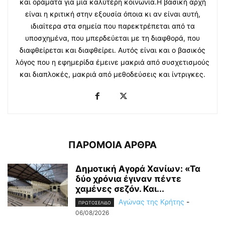
και οράματα για μία καλύτερη κοινωνία.Η βασική αρχή
είναι η κριτική στην εξουσία όποια κι αν είναι αυτή,
ιδιαίτερα στα σημεία που παρεκτρέπεται από τα
υποσχημένα, που μπερδεύεται με τη διαφθορά, που
διαφθείρεται και διαφθείρει. Αυτός είναι και ο βασικός
λόγος που η εφημερίδα έμεινε μακριά από συσχετισμούς
και διαπλοκές, μακριά από μεθοδεύσεις και ίντριγκες.
ΠΑΡΟΜΟΙΑ ΑΡΘΡΑ
Δημοτική Αγορά Χανίων: «Τα
δύο χρόνια έγιναν πέντε
χαμένες σεζόν. Και...
Αγώνας της Κρήτης
-
ΠΡΩΤΟΣΕΛΙΔΟ
06/08/2026