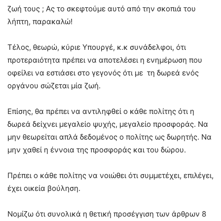
ζωή τους ; Ας το σκεφτούμε αυτό από την σκοπιά του
λήπτη, παρακαλώ!
Τέλος, θεωρώ, κύριε Υπουργέ, κ.κ συνάδελφοι, ότι
προτεραιότητα πρέπει να αποτελέσει η ενημέρωση που
οφείλει να εστιάσει στο γεγονός ότι με τη δωρεά ενός
οργάνου σώζεται μία ζωή.
Επίσης, θα πρέπει να αντιληφθεί ο κάθε πολίτης ότι η
δωρεά δείχνει μεγαλείο ψυχής, μεγαλείο προσφοράς. Να
μην θεωρείται απλά δεδομένος ο πολίτης ως δωρητής. Να
μην χαθεί η έννοια της προσφοράς και του δώρου.
Πρέπει ο κάθε πολίτης να νοιώθει ότι συμμετέχει, επιλέγει,
έχει οικεία βούληση.
Νομίζω ότι συνολικά η θετική προσέγγιση των άρθρων 8