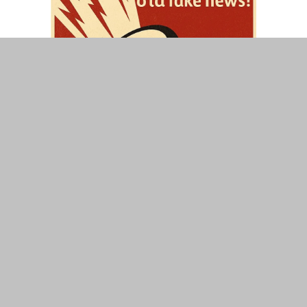
ΤΟΠΙΚΑ
ΕΛΛΑΔΑ
ΘΕΣΕΙΣ
ΟΙΚΟΝΟΜΙΑ
ΕΠΙΣΤΗΜΗ
ΠΟΛΙΤΙΣΜΟΣ
ΥΓΕΙΑ
ΑΘΛΗΤΙΣΜΟΣ
ΔΙΑΧΕΙΡΙΣΗ ΧΡΗΣΤΗ