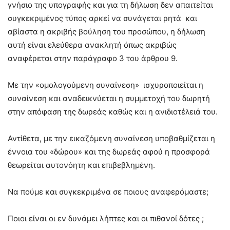
γνήσιο της υπογραφής και για τη δήλωση δεν απαιτείται
συγκεκριμένος τύπος αρκεί να συνάγεται ρητά και
αβίαστα η ακριβής βούληση του προσώπου, η δήλωση
αυτή είναι ελεύθερα ανακλητή όπως ακριβώς
αναφέρεται στην παράγραφο 3 του άρθρου 9.
Με την «ομολογούμενη συναίνεση» ισχυροποιείται η
συναίνεση και αναδεικνύεται η συμμετοχή του δωρητή
στην απόφαση της δωρεάς καθώς και η ανιδιοτέλειά του.
Αντίθετα, με την εικαζόμενη συναίνεση υποβαθμίζεται η
έννοια του «δώρου» και της δωρεάς αφού η προσφορά
θεωρείται αυτονόητη και επιβεβλημένη.
Να πούμε και συγκεκριμένα σε ποιους αναφερόμαστε;
Ποιοι είναι οι εν δυνάμει λήπτες και οι πιθανοί δότες ;