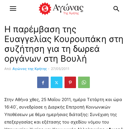
Η παρέμβαση της
Ευαγγελίας Κουρουπάκη στη
συζήτηση για τη δωρεά
οργάνων στη Βουλή
Από
Αγώνας της Κρήτης
-
27/05/2011
Στην Αθήνα χθες, 25 Μαΐου 2011, ημέρα Τετάρτη και ώρα
16:40΄, συνεδρίασε η Διαρκής Επιτροπή Κοινωνικών
Υποθέσεων με θέμα ημερήσιας διάταξης: Συνέχιση της
επεξεργασίας και εξέτασης του σχεδίου νόμου του