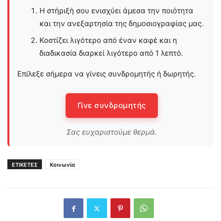
Η στήριξή σου ενισχύει άμεσα την ποιότητα
και την ανεξαρτησία της δημοσιογραφίας μας.
Κοστίζει λιγότερο από έναν καφέ και η
διαδικασία διαρκεί λιγότερο από 1 λεπτό.
Επίλεξε σήμερα να γίνεις συνδρομητής ή δωρητής.
Γίνε συνδρομητής
Σας ευχαριστούμε θερμά.
ΕΤΙΚΕΤΕΣ
Κοινωνία