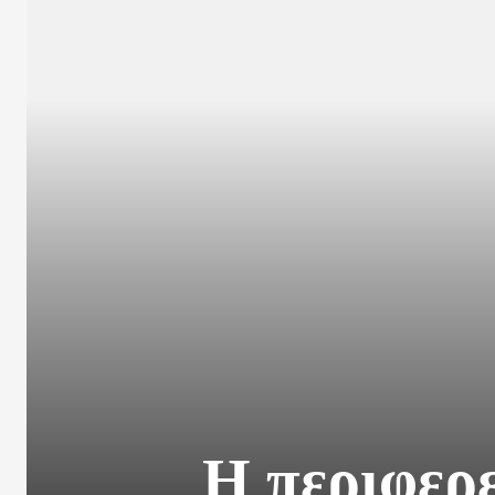
Η περιφερε