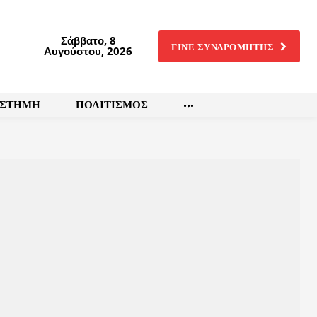
Σάββατο, 8
ΓΙΝΕ ΣΥΝΔΡΟΜΗΤΗΣ
Αυγούστου, 2026
ΙΣΤΗΜΗ
ΠΟΛΙΤΙΣΜΟΣ