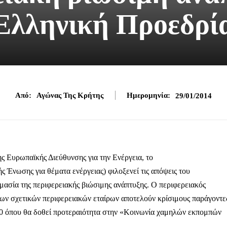
Ελληνική Προεδρί
Από:
Αγώνας Της Κρήτης
Ημερομηνία:
29/01/2014
ς Ευρωπαϊκής Διεύθυνσης για την Ενέργεια, το
ς Ένωσης για θέματα ενέργειας) φιλοξενεί τις απόψεις του
μασία της περιφερειακής βιώσιμης ανάπτυξης. Ο περιφερειακός
ων σχετικών περιφερειακών εταίρων αποτελούν κρίσιμους παράγοντε
020 όπου θα δοθεί προτεραιότητα στην «Κοινωνία χαμηλών εκπομπών