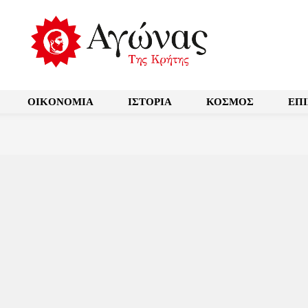
OIKONOMIA
ΙΣΤΟΡΙΑ
ΚΟΣΜΟΣ
ΕΠ