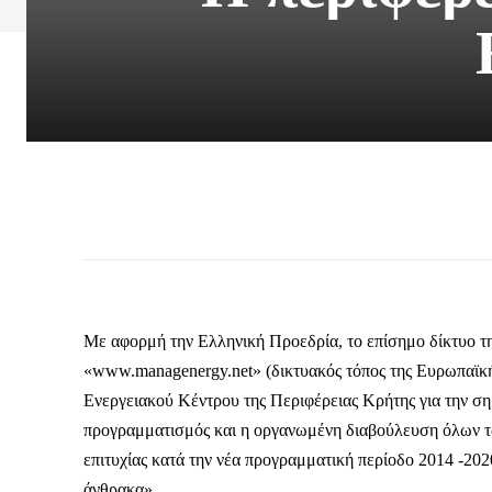
Με αφορμή την Ελληνική Προεδρία, το επίσημο δίκτυο τη
«
www.managenergy.net
» (δικτυακός τόπος της Ευρωπαϊκή
Ενεργειακού Κέντρου της Περιφέρειας Κρήτης για την ση
προγραμματισμός και η οργανωμένη διαβούλευση όλων τ
επιτυχίας κατά την νέα προγραμματική περίοδο 2014 -2
άνθρακα».