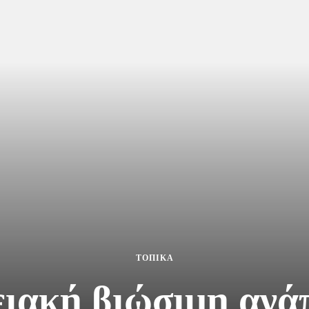
ΤΟΠΙΚΑ
ιακή βιώσιμη ανά