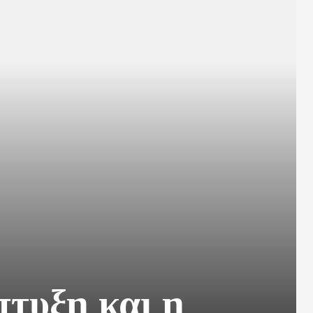
πτυξη και η