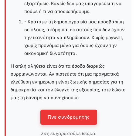
εξαρτήσεις. Κανείς δεν μας υπαγορεύει τι να
πούμε ή τι να αποσιωπήσουμε.
- Κρατάμε τη δημοσιογραφία μας προσβάσιμη
σε όλους, ακόμη και σε αυτούς που δεν έχουν
την ικανότητα να πληρώσουν. Χωρίς paywall,
χωρίς προνόμια μόνο για όσους έχουν την
οικονομική δυνατότητα.
Η απλή αλήθεια είναι ότι τα έσοδα διαρκώς
συρρικνώνονται. Αν πιστεύετε ότι μια πραγματικά
ελεύθερη ενημέρωση είναι ζωτικής σημασίας για τη
δημοκρατία και τον έλεγχο της εξουσίας, τότε δώστε
μας τη δύναμη να συνεχίσουμε.
Γίνε συνδρομητής
Σας ευχαριστούμε θερμά.