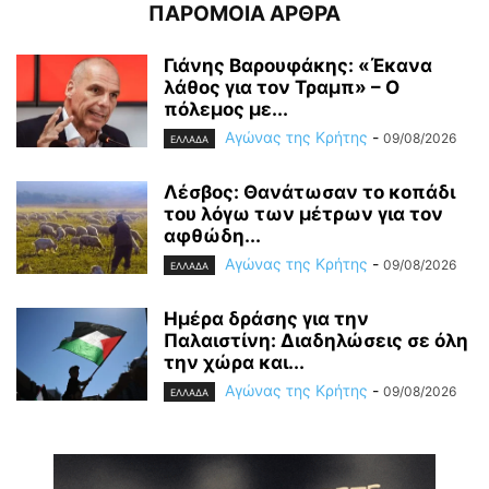
ΠΑΡΟΜΟΙΑ ΑΡΘΡΑ
Γιάνης Βαρουφάκης: «Έκανα
λάθος για τον Τραμπ» – Ο
πόλεμος με...
Αγώνας της Κρήτης
-
09/08/2026
ΕΛΛΑΔΑ
Λέσβος: Θανάτωσαν το κοπάδι
του λόγω των μέτρων για τον
αφθώδη...
Αγώνας της Κρήτης
-
09/08/2026
ΕΛΛΑΔΑ
Ημέρα δράσης για την
Παλαιστίνη: Διαδηλώσεις σε όλη
την χώρα και...
Αγώνας της Κρήτης
-
09/08/2026
ΕΛΛΑΔΑ