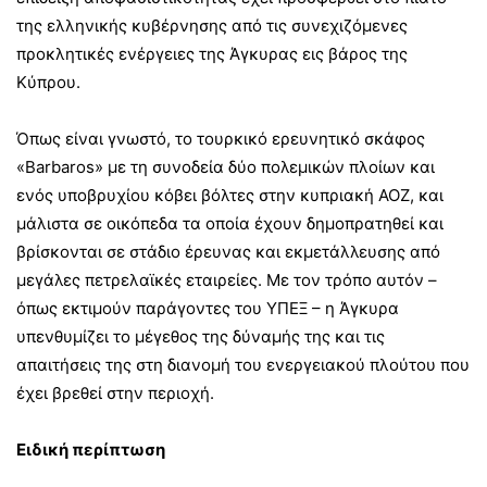
της ελληνικής κυβέρνησης από τις συνεχιζόμενες
προκλητικές ενέργειες της Άγκυρας εις βάρος της
Κύπρου.
Όπως είναι γνωστό, το τουρκικό ερευνητικό σκάφος
«Barbaros» με τη συνοδεία δύο πολεμικών πλοίων και
ενός υποβρυχίου κόβει βόλτες στην κυπριακή ΑΟΖ, και
μάλιστα σε οικόπεδα τα οποία έχουν δημοπρατηθεί και
βρίσκονται σε στάδιο έρευνας και εκμετάλλευσης από
μεγάλες πετρελαϊκές εταιρείες. Με τον τρόπο αυτόν –
όπως εκτιμούν παράγοντες του ΥΠΕΞ – η Άγκυρα
υπενθυμίζει το μέγεθος της δύναμής της και τις
απαιτήσεις της στη διανομή του ενεργειακού πλούτου που
έχει βρεθεί στην περιοχή.
Ειδική περίπτωση