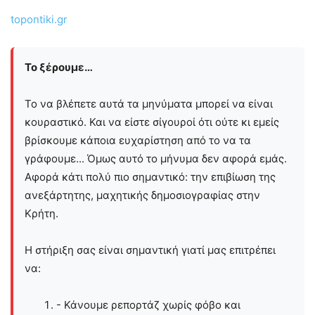
topontiki.gr
Το ξέρουμε…
Το να βλέπετε αυτά τα μηνύματα μπορεί να είναι
κουραστικό. Και να είστε σίγουροί ότι ούτε κι εμείς
βρίσκουμε κάποια ευχαρίστηση από το να τα
γράφουμε... Όμως αυτό το μήνυμα δεν αφορά εμάς.
Αφορά κάτι πολύ πιο σημαντικό: την επιβίωση της
ανεξάρτητης, μαχητικής δημοσιογραφίας στην
Kρήτη.
Η στήριξη σας είναι σημαντική γιατί μας επιτρέπει
να:
- Κάνουμε ρεπορτάζ χωρίς φόβο και