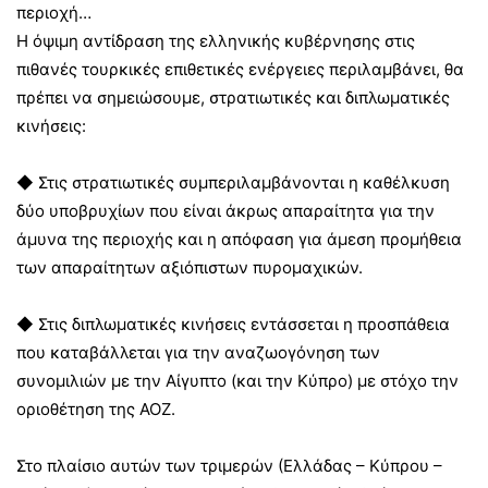
περιοχή…
Η όψιμη αντίδραση της ελληνικής κυβέρνησης στις
πιθανές τουρκικές επιθετικές ενέργειες περιλαμβάνει, θα
πρέπει να σημειώσουμε, στρατιωτικές και διπλωματικές
κινήσεις:
◆ Στις στρατιωτικές συμπεριλαμβάνονται η καθέλκυση
δύο υποβρυχίων που είναι άκρως απαραίτητα για την
άμυνα της περιοχής και η απόφαση για άμεση προμήθεια
των απαραίτητων αξιόπιστων πυρομαχικών.
◆ Στις διπλωματικές κινήσεις εντάσσεται η προσπάθεια
που καταβάλλεται για την αναζωογόνηση των
συνομιλιών με την Αίγυπτο (και την Κύπρο) με στόχο την
οριοθέτηση της ΑΟΖ.
Στο πλαίσιο αυτών των τριμερών (Ελλάδας – Κύπρου –