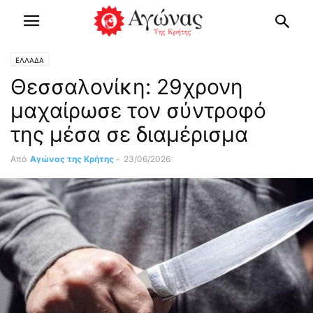
ΕΛΛΑΔΑ
Θεσσαλονίκη: 29χρονη
μαχαίρωσε τον σύντροφό
της μέσα σε διαμέρισμα
Από
Αγώνας της Κρήτης
-
23/06/2026