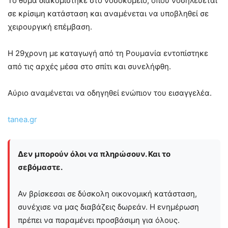
Το θύμα διακομίστηκε στο νοσοκομείο, όπου νοσηλεύεται
σε κρίσιμη κατάσταση και αναμένεται να υποβληθεί σε
χειρουργική επέμβαση.
Η 29χρονη με καταγωγή από τη Ρουμανία εντοπίστηκε
από τις αρχές μέσα στο σπίτι και συνελήφθη.
Αύριο αναμένεται να οδηγηθεί ενώπιον του εισαγγελέα.
tanea.gr
Δεν μπορούν όλοι να πληρώσουν. Και το
σεβόμαστε.
Αν βρίσκεσαι σε δύσκολη οικονομική κατάσταση,
συνέχισε να μας διαβάζεις δωρεάν. Η ενημέρωση
πρέπει να παραμένει προσβάσιμη για όλους.