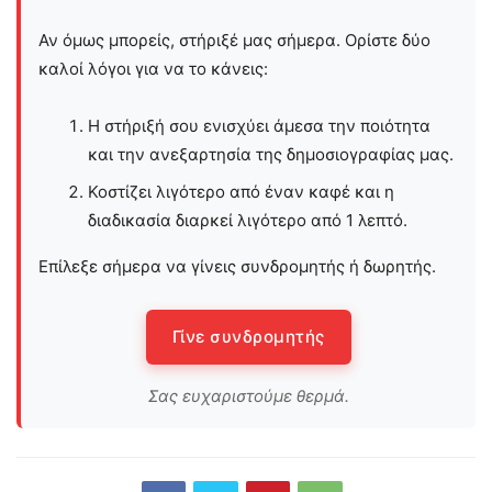
Αν όμως μπορείς, στήριξέ μας σήμερα. Ορίστε δύο
καλοί λόγοι για να το κάνεις:
Η στήριξή σου ενισχύει άμεσα την ποιότητα
και την ανεξαρτησία της δημοσιογραφίας μας.
Κοστίζει λιγότερο από έναν καφέ και η
διαδικασία διαρκεί λιγότερο από 1 λεπτό.
Επίλεξε σήμερα να γίνεις συνδρομητής ή δωρητής.
Γίνε συνδρομητής
Σας ευχαριστούμε θερμά.