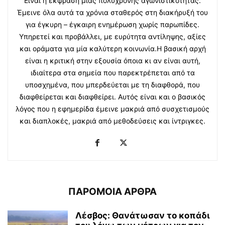
Είναι η έκφραση μιας πολύχρονης αγωνιστικότητας.
Έμεινε όλα αυτά τα χρόνια σταθερός στη διακήρυξή του
για έγκυρη – έγκαιρη ενημέρωση χωρίς παρωπίδες.
Υπηρετεί και προβάλλει, με ευρύτητα αντίληψης, αξίες
και οράματα για μία καλύτερη κοινωνία.Η βασική αρχή
είναι η κριτική στην εξουσία όποια κι αν είναι αυτή,
ιδιαίτερα στα σημεία που παρεκτρέπεται από τα
υποσχημένα, που μπερδεύεται με τη διαφθορά, που
διαφθείρεται και διαφθείρει. Αυτός είναι και ο βασικός
λόγος που η εφημερίδα έμεινε μακριά από συσχετισμούς
και διαπλοκές, μακριά από μεθοδεύσεις και ίντριγκες.
ΠΑΡΟΜΟΙΑ ΑΡΘΡΑ
Λέσβος: Θανάτωσαν το κοπάδι