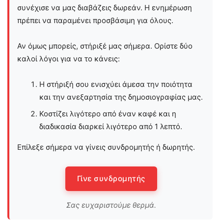
συνέχισε να μας διαβάζεις δωρεάν. Η ενημέρωση
πρέπει να παραμένει προσβάσιμη για όλους.
Αν όμως μπορείς, στήριξέ μας σήμερα. Ορίστε δύο
καλοί λόγοι για να το κάνεις:
Η στήριξή σου ενισχύει άμεσα την ποιότητα
και την ανεξαρτησία της δημοσιογραφίας μας.
Κοστίζει λιγότερο από έναν καφέ και η
διαδικασία διαρκεί λιγότερο από 1 λεπτό.
Επίλεξε σήμερα να γίνεις συνδρομητής ή δωρητής.
Γίνε συνδρομητής
Σας ευχαριστούμε θερμά.