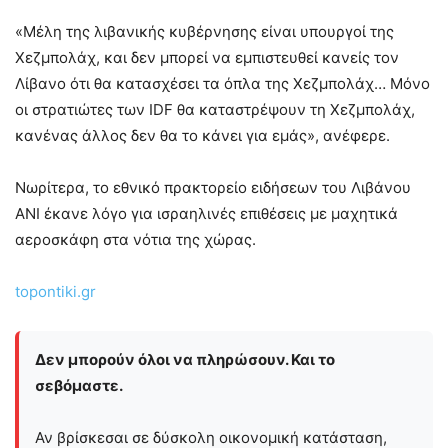
«Μέλη της λιβανικής κυβέρνησης είναι υπουργοί της
Χεζμπολάχ, και δεν μπορεί να εμπιστευθεί κανείς τον
Λίβανο ότι θα κατασχέσει τα όπλα της Χεζμπολάχ… Μόνο
οι στρατιώτες των IDF θα καταστρέψουν τη Χεζμπολάχ,
κανένας άλλος δεν θα το κάνει για εμάς», ανέφερε.
Νωρίτερα, το εθνικό πρακτορείο ειδήσεων του Λιβάνου
ANI έκανε λόγο για ισραηλινές επιθέσεις με μαχητικά
αεροσκάφη στα νότια της χώρας.
topontiki.gr
Δεν μπορούν όλοι να πληρώσουν. Και το
σεβόμαστε.
Αν βρίσκεσαι σε δύσκολη οικονομική κατάσταση,