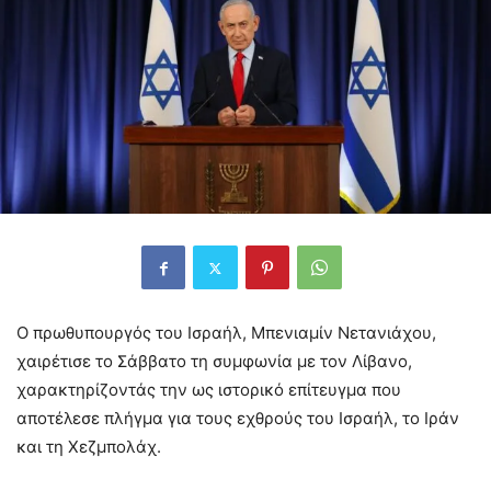
Ο πρωθυπουργός του Ισραήλ, Μπενιαμίν Νετανιάχου,
χαιρέτισε το Σάββατο τη συμφωνία με τον Λίβανο,
χαρακτηρίζοντάς την ως ιστορικό επίτευγμα που
αποτέλεσε πλήγμα για τους εχθρούς του Ισραήλ, το Ιράν
και τη Χεζμπολάχ.