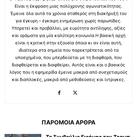
Είναι η έκφραση μιας πολύχρονης αγωνιστικότητας.
Έμεινε όλα αυτά τα χρόνια σταθερός στη διακήρυξή του
για έγκυρη – έγκαιρη ενημέρωση χωρίς παρωπίδες.
Υπηρετεί και προβάλλει, με ευρύτητα αντίληψης, αξίες
και οράματα για μία καλύτερη κοινωνία.Η βασική αρχή
είναι η κριτική στην εξουσία όποια κι αν είναι αυτή,
ιδιαίτερα στα σημεία που παρεκτρέπεται από τα
υποσχημένα, που μπερδεύεται με τη διαφθορά, που
διαφθείρεται και διαφθείρει. Αυτός είναι και ο βασικός
λόγος που η εφημερίδα έμεινε μακριά από συσχετισμούς
και διαπλοκές, μακριά από μεθοδεύσεις και ίντριγκες.
ΠΑΡΟΜΟΙΑ ΑΡΘΡΑ