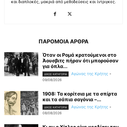
και διαπλοκές, μακριά από μεθοδεύσεις και ίντριγκες.
ΠΑΡΟΜΟΙΑ ΑΡΘΡΑ
Όταν οι Ρομά κρατούμενοι στο
Άουσβιτς πήραν ότι μπορούσαν
για όπλα...
Αγώνας της Κρήτης
-
ΔΙΧΩΣ ΚΑΤΗΓΟΡΙΑ
09/08/2026
1908: Τα κορίτσια με τα σπίρτα
και τα σάπια σαγόνια –...
Αγώνας της Κρήτης
-
ΔΙΧΩΣ ΚΑΤΗΓΟΡΙΑ
08/08/2026