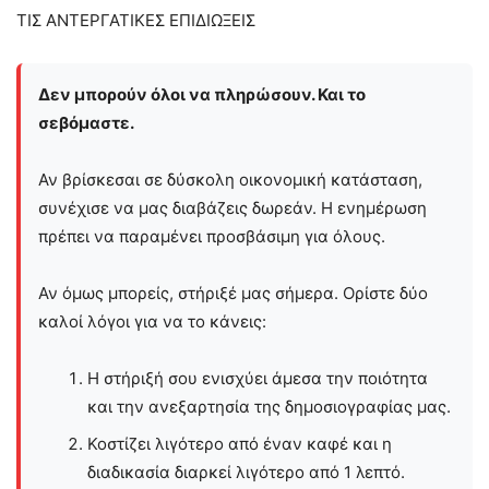
ΤΙΣ ΑΝΤΕΡΓΑΤΙΚΕΣ ΕΠΙΔΙΩΞΕΙΣ
Δεν μπορούν όλοι να πληρώσουν. Και το
σεβόμαστε.
Αν βρίσκεσαι σε δύσκολη οικονομική κατάσταση,
συνέχισε να μας διαβάζεις δωρεάν. Η ενημέρωση
πρέπει να παραμένει προσβάσιμη για όλους.
Αν όμως μπορείς, στήριξέ μας σήμερα. Ορίστε δύο
καλοί λόγοι για να το κάνεις:
Η στήριξή σου ενισχύει άμεσα την ποιότητα
και την ανεξαρτησία της δημοσιογραφίας μας.
Κοστίζει λιγότερο από έναν καφέ και η
διαδικασία διαρκεί λιγότερο από 1 λεπτό.