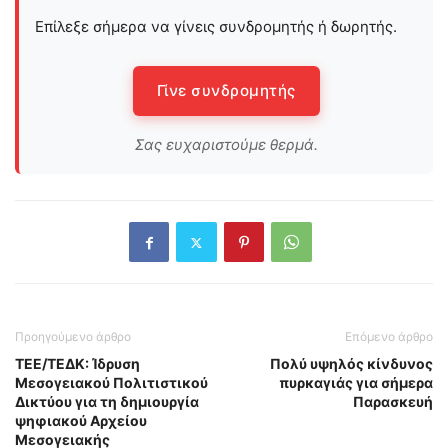
Επίλεξε σήμερα να γίνεις συνδρομητής ή δωρητής.
Γίνε συνδρομητής
Σας ευχαριστούμε θερμά.
Προηγούμενο άρθρο
Επόμενο άρθρο
ΤΕΕ/ΤΕΔΚ: Ίδρυση
Πολύ υψηλός κίνδυνος
Μεσογειακού Πολιτιστικού
πυρκαγιάς για σήμερα
Δικτύου για τη δημιουργία
Παρασκευή
ψηφιακού Αρχείου
Μεσογειακής