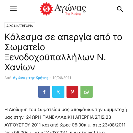
ΔΙΧΩΣ ΚΑΤΗΓΟΡΙΑ
Κάλεσμα σε απεργία από το
Σωματείο
Ξενοδοχοϋπαλλήλων Ν.
Χανίων
Από
Αγώνας της Κρήτης
-
19/08/2011
Η Διοίκηση του Σωματείου μας αποφάσισε την συμμετοχή
μας στην 24ΩΡΗ ΠΑΝΕΛΛΑΔΙΚΗ ΑΠΕΡΓΙΑ ΣΤΙΣ 23
ΑΥΓΟΥΣΤΟΥ 2011 και από ώρες 06:00π.μ. στις 23/08/2011
έως 06:00π.μ. στις 24/08/2011, που εξήγγελλε η