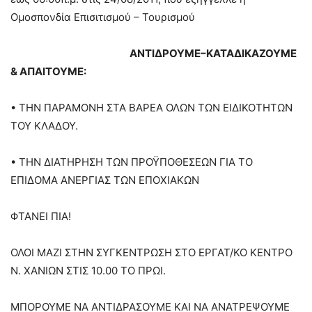
Ομοσπονδία Επισιτισμού – Τουρισμού
ΑΝΤΙΔΡΟΥΜΕ–ΚΑΤΑΔΙΚΑΖΟΥΜΕ
& ΑΠΑΙΤΟΥΜΕ:
• ΤΗΝ ΠΑΡΑΜΟΝΗ ΣΤΑ ΒΑΡΕΑ ΟΛΩΝ ΤΩΝ ΕΙΔΙΚΟΤΗΤΩΝ
ΤΟΥ ΚΛΑΔΟΥ.
• ΤΗΝ ΔΙΑΤΗΡΗΣΗ ΤΩΝ ΠΡΟΫΠΟΘΕΣΕΩΝ ΓΙΑ ΤΟ
ΕΠΙΔΟΜΑ ΑΝΕΡΓΙΑΣ ΤΩΝ ΕΠΟΧΙΑΚΩΝ
ΦΤΑΝΕΙ ΠΙΑ!
ΟΛΟΙ ΜΑΖΙ ΣΤΗΝ ΣΥΓΚΕΝΤΡΩΣΗ ΣΤΟ ΕΡΓΑΤ/ΚΟ ΚΕΝΤΡΟ
Ν. ΧΑΝΙΩΝ ΣΤΙΣ 10.00 ΤΟ ΠΡΩΙ.
ΜΠΟΡΟΥΜΕ ΝΑ ΑΝΤΙΔΡΑΣΟΥΜΕ ΚΑΙ ΝΑ ΑΝΑΤΡΕΨΟΥΜΕ