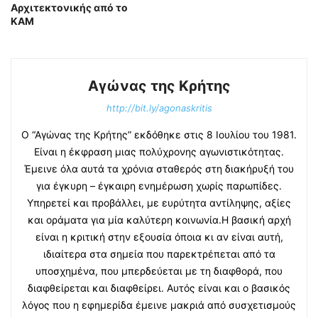
Αρχιτεκτονικής από το
ΚΑΜ
Αγώνας της Κρήτης
http://bit.ly/agonaskritis
Ο “Αγώνας της Κρήτης” εκδόθηκε στις 8 Ιουλίου του 1981.
Είναι η έκφραση μιας πολύχρονης αγωνιστικότητας.
Έμεινε όλα αυτά τα χρόνια σταθερός στη διακήρυξή του
για έγκυρη – έγκαιρη ενημέρωση χωρίς παρωπίδες.
Υπηρετεί και προβάλλει, με ευρύτητα αντίληψης, αξίες
και οράματα για μία καλύτερη κοινωνία.Η βασική αρχή
είναι η κριτική στην εξουσία όποια κι αν είναι αυτή,
ιδιαίτερα στα σημεία που παρεκτρέπεται από τα
υποσχημένα, που μπερδεύεται με τη διαφθορά, που
διαφθείρεται και διαφθείρει. Αυτός είναι και ο βασικός
λόγος που η εφημερίδα έμεινε μακριά από συσχετισμούς