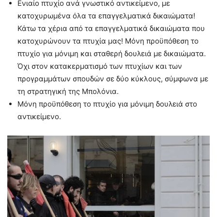
Ενιαίο πτυχίο ανά γνωστικό αντικείμενο, με
κατοχυρωμένα όλα τα επαγγελματικά δικαιώματα!
Κάτω τα χέρια από τα επαγγελματικά δικαιώματα που
κατοχυρώνουν τα πτυχία μας! Μόνη προϋπόθεση το
πτυχίο για μόνιμη και σταθερή δουλειά με δικαιώματα.
Όχι στον κατακερματισμό των πτυχίων και των
προγραμμάτων σπουδών σε δύο κύκλους, σύμφωνα με
τη στρατηγική της Μπολόνια.
Μόνη προϋπόθεση το πτυχίο για μόνιμη δουλειά στο
αντικείμενο.