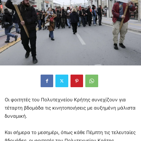
Οι φοιτητές του Πολυτεχνείου Κρήτης συνεχίζουν για
τέταρτη βδομάδα τις κινητοποιήσεις με αυξημένη μάλιστα
δυναμική.
Και σήμερα το μεσημέρι, όπως κάθε Πέμπτη τις τελευταίες
βδομάδες, οι φοιτητές του Πολυτεχνείου Κρήτης