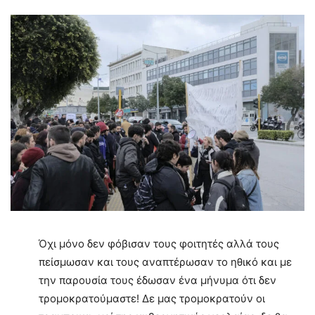
Όχι μόνο δεν φόβισαν τους φοιτητές αλλά τους
πείσμωσαν και τους αναπτέρωσαν το ηθικό και με
την παρουσία τους έδωσαν ένα μήνυμα ότι δεν
τρομοκρατούμαστε! Δε μας τρομοκρατούν οι