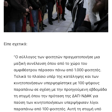
Είπε σχετικά:
“Ο σύλλογος των φοιτητών πραγματοποιήσε μια
μαζική συνέλευση όπου από το χώρο του
αμφιθέατρου πέρασαν πάνω από 1.000 φοιτητές.
Τελικά το πλαίσιο υπέρ της κατάληψης και των
κινητοποιήσεων υπερψηφίστηκε με 100 ψήφους
παραπάνω σε σχέση με την προηγούμενη εβδομάδα
τη στιγμή όπου την πρόταση της ΔΑΠ-ΝΔΦΚ για
παύση των κινητοποιήσεων υπερψήφισαν λίγοι
παραπάνω από 100 φοιτητές. Αυτή τη στιγμή υπό