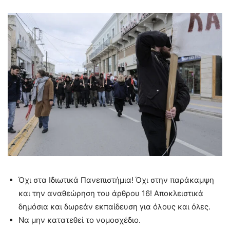
Όχι στα Ιδιωτικά Πανεπιστήμια! Όχι στην παράκαμψη
και την αναθεώρηση του άρθρου 16! Αποκλειστικά
δημόσια και δωρεάν εκπαίδευση για όλους και όλες.
Να μην κατατεθεί το νομοσχέδιο.