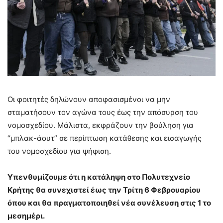
Οι φοιτητές δηλώνουν αποφασισμένοι να μην
σταματήσουν τον αγώνα τους έως την απόσυρση του
νομοσχεδίου. Μάλιστα, εκφράζουν την βούληση για
“μπλακ-άουτ” σε περίπτωση κατάθεσης και εισαγωγής
του νομοσχεδίου για ψήφιση.
Υπενθυμίζουμε ότι η κατάληψη στο Πολυτεχνείο
Κρήτης θα συνεχιστεί έως την Τρίτη 6 Φεβρουαρίου
όπου και θα πραγματοποιηθεί νέα συνέλευση στις 1 το
μεσημέρι.