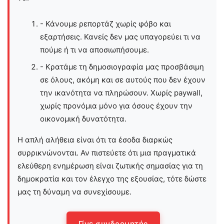
- Κάνουμε ρεπορτάζ χωρίς φόβο και
εξαρτήσεις. Κανείς δεν μας υπαγορεύει τι να
πούμε ή τι να αποσιωπήσουμε.
- Κρατάμε τη δημοσιογραφία μας προσβάσιμη
σε όλους, ακόμη και σε αυτούς που δεν έχουν
την ικανότητα να πληρώσουν. Χωρίς paywall,
χωρίς προνόμια μόνο για όσους έχουν την
οικονομική δυνατότητα.
Η απλή αλήθεια είναι ότι τα έσοδα διαρκώς
συρρικνώνονται. Αν πιστεύετε ότι μια πραγματικά
ελεύθερη ενημέρωση είναι ζωτικής σημασίας για τη
δημοκρατία και τον έλεγχο της εξουσίας, τότε δώστε
μας τη δύναμη να συνεχίσουμε.
Γίνε συνδρομητής