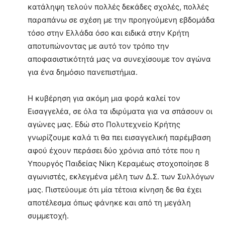
κατάληψη τελούν πολλές δεκάδες σχολές, πολλές
παραπάνω σε σχέση με την προηγούμενη εβδομάδα
τόσο στην Ελλάδα όσο και ειδικά στην Κρήτη
αποτυπώνοντας με αυτό τον τρόπο την
αποφασιστικότητά μας να συνεχίσουμε τον αγώνα
για ένα δημόσιο πανεπιστήμια.
Η κυβέρηση για ακόμη μια φορά καλεί τον
Εισαγγελέα, σε όλα τα ιδιρύματα για να σπάσουν οι
αγώνες μας. Εδώ στο Πολυτεχνείο Κρήτης
γνωρίζουμε καλά τι θα πει εισαγγελική παρέμβαση
αφού έχουν περάσει δύο χρόνια από τότε που η
Υπουργός Παιδείας Νίκη Κεραμέως στοχοποίησε 8
αγωνιστές, εκλεγμένα μέλη των Δ.Σ. των Συλλόγων
μας. Πιστεύουμε ότι μία τέτοια κίνηση δε θα έχει
αποτέλεσμα όπως φάνηκε και από τη μεγάλη
συμμετοχή.