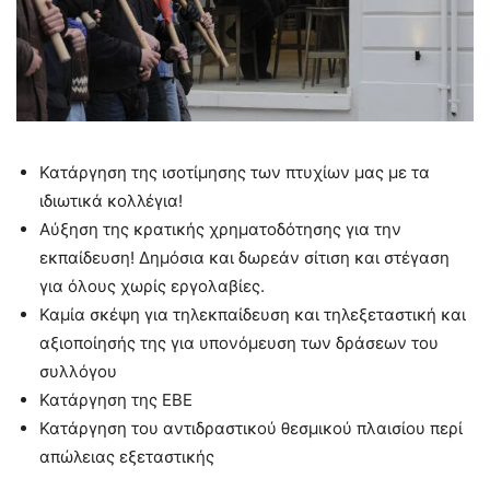
Κατάργηση της ισοτίμησης των πτυχίων μας με τα
ιδιωτικά κολλέγια!
Αύξηση της κρατικής χρηματοδότησης για την
εκπαίδευση! Δημόσια και δωρεάν σίτιση και στέγαση
για όλους χωρίς εργολαβίες.
Καμία σκέψη για τηλεκπαίδευση και τηλεξεταστική και
αξιοποίησής της για υπονόμευση των δράσεων του
συλλόγου
Κατάργηση της ΕΒΕ
Κατάργηση του αντιδραστικού θεσμικού πλαισίου περί
απώλειας εξεταστικής