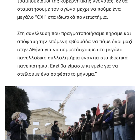
τραμπουκισμοί της κυβερνητικής νεολαίας, δε θα
σταματήσουμε τον αγώνα μέχρι να πούμε ένα
μεγάλο “ΟΧΙ” στα ιδιωτικά πανεπιστήμια.
Στη συνέλευση που πραγματοποιήσαμε πήραμε και
απόφαση την επόμενη εβδομάδα να πάμε όλοι μαζί
στην Αθήνα για να συμμετάσχουμε στο μεγάλο
πανελλαδικό συλλαλητήρια ενάντια στα ιδιωτικά
πανεπιστήμια. Εκεί θα είμαστε κι εμείς για να
στείλουμε ένα σαφέστατο μήνυμα.”