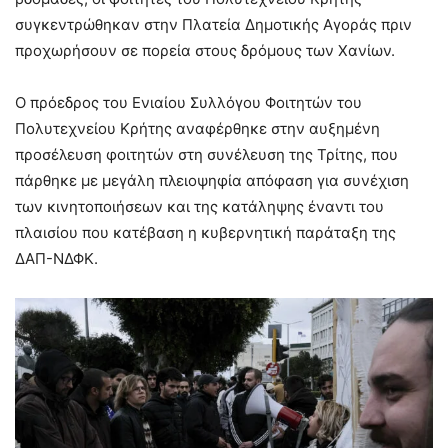
συγκεντρώθηκαν στην Πλατεία Δημοτικής Αγοράς πριν
προχωρήσουν σε πορεία στους δρόμους των Χανίων.
Ο πρόεδρος του Ενιαίου Συλλόγου Φοιτητών του
Πολυτεχνείου Κρήτης αναφέρθηκε στην αυξημένη
προσέλευση φοιτητών στη συνέλευση της Τρίτης, που
πάρθηκε με μεγάλη πλειοψηφία απόφαση για συνέχιση
των κινητοποιήσεων και της κατάληψης έναντι του
πλαισίου που κατέβαση η κυβερνητική παράταξη της
ΔΑΠ-ΝΔΦΚ.