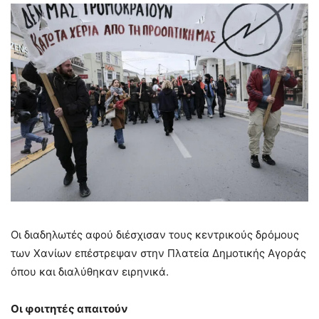
Οι διαδηλωτές αφού διέσχισαν τους κεντρικούς δρόμους
των Χανίων επέστρεψαν στην Πλατεία Δημοτικής Αγοράς
όπου και διαλύθηκαν ειρηνικά.
Οι φοιτητές απαιτούν