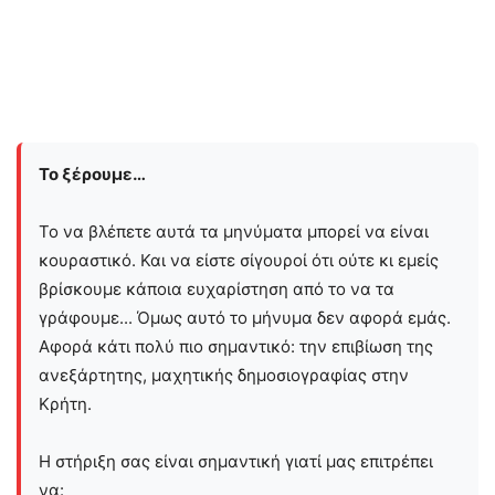
Το ξέρουμε…
Το να βλέπετε αυτά τα μηνύματα μπορεί να είναι
κουραστικό. Και να είστε σίγουροί ότι ούτε κι εμείς
βρίσκουμε κάποια ευχαρίστηση από το να τα
γράφουμε... Όμως αυτό το μήνυμα δεν αφορά εμάς.
Αφορά κάτι πολύ πιο σημαντικό: την επιβίωση της
ανεξάρτητης, μαχητικής δημοσιογραφίας στην
Kρήτη.
Η στήριξη σας είναι σημαντική γιατί μας επιτρέπει
να: